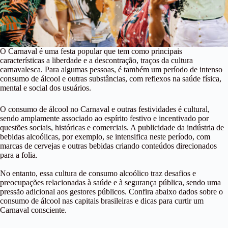
O Carnaval é uma festa popular que tem como principais
características a liberdade e a descontração, traços da cultura
carnavalesca. Para algumas pessoas, é também um período de intenso
consumo de álcool e outras substâncias, com reflexos na saúde física,
mental e social dos usuários.
O consumo de álcool no Carnaval e outras festividades é cultural,
sendo amplamente associado ao espírito festivo e incentivado por
questões sociais, históricas e comerciais. A publicidade da indústria de
bebidas alcoólicas, por exemplo, se intensifica neste período, com
marcas de cervejas e outras bebidas criando conteúdos direcionados
para a folia.
No entanto, essa cultura de consumo alcoólico traz desafios e
preocupações relacionadas à saúde e à segurança pública, sendo uma
pressão adicional aos gestores públicos. Confira abaixo dados sobre o
consumo de álcool nas capitais brasileiras e dicas para curtir um
Carnaval consciente.