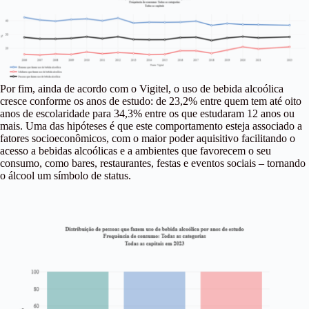
Por fim, ainda de acordo com o Vigitel, o uso de bebida alcoólica
cresce conforme os anos de estudo: de 23,2% entre quem tem até oito
anos de escolaridade para 34,3% entre os que estudaram 12 anos ou
mais. Uma das hipóteses é que este comportamento esteja associado a
fatores socioeconômicos, com o maior poder aquisitivo facilitando o
acesso a bebidas alcoólicas e a ambientes que favorecem o seu
consumo, como bares, restaurantes, festas e eventos sociais – tornando
o álcool um símbolo de status.