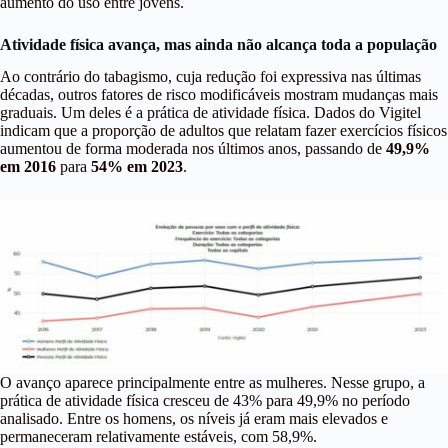
aumento do uso entre jovens.
Atividade física avança, mas ainda não alcança toda a população
Ao contrário do tabagismo, cuja redução foi expressiva nas últimas
décadas, outros fatores de risco modificáveis mostram mudanças mais
graduais. Um deles é a prática de atividade física. Dados do Vigitel
indicam que a proporção de adultos que relatam fazer exercícios físicos
aumentou de forma moderada nos últimos anos, passando de
49,9%
em 2016
para
54% em 2023
.
O avanço aparece principalmente entre as mulheres. Nesse grupo, a
prática de atividade física cresceu de 43% para 49,9% no período
analisado. Entre os homens, os níveis já eram mais elevados e
permaneceram relativamente estáveis, com 58,9%.