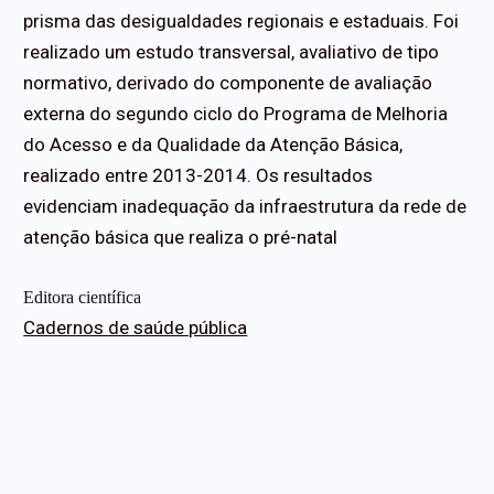
prisma das desigualdades regionais e estaduais. Foi
realizado um estudo transversal, avaliativo de tipo
normativo, derivado do componente de avaliação
externa do segundo ciclo do Programa de Melhoria
do Acesso e da Qualidade da Atenção Básica,
realizado entre 2013-2014. Os resultados
evidenciam inadequação da infraestrutura da rede de
atenção básica que realiza o pré-natal
Editora científica
Cadernos de saúde pública