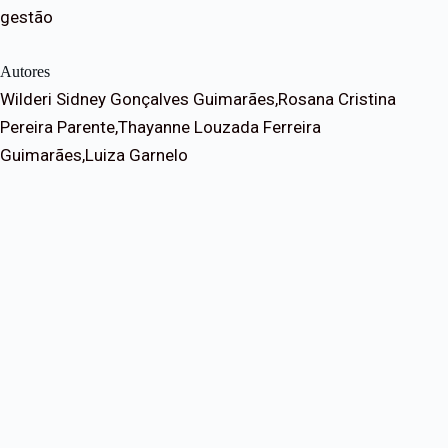
gestão
Autores
Wilderi Sidney Gonçalves Guimarães,Rosana Cristina
Pereira Parente,Thayanne Louzada Ferreira
Guimarães,Luiza Garnelo