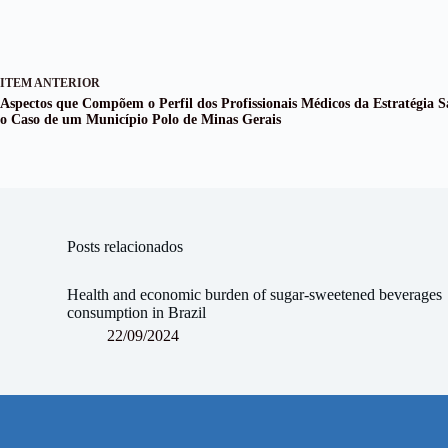
ITEM ANTERIOR
Aspectos que Compõem o Perfil dos Profissionais Médicos da Estratégia 
o Caso de um Município Polo de Minas Gerais
Posts relacionados
Health and economic burden of sugar-sweetened beverages
consumption in Brazil
22/09/2024