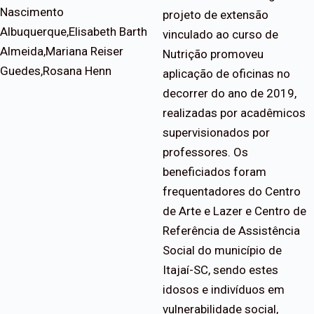
Nascimento
projeto de extensão
Albuquerque,Elisabeth Barth
vinculado ao curso de
Almeida,Mariana Reiser
Nutrição promoveu
Guedes,Rosana Henn
aplicação de oficinas no
decorrer do ano de 2019,
realizadas por acadêmicos
supervisionados por
professores. Os
beneficiados foram
frequentadores do Centro
de Arte e Lazer e Centro de
Referência de Assistência
Social do município de
Itajaí-SC, sendo estes
idosos e indivíduos em
vulnerabilidade social,