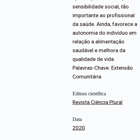
sensibilidade social, tão
importante ao profissional
da saúde. Ainda, favorece a
autonomia do indivíduo em
relação a alimentação
saudável e melhora da
qualidade de vida.
Palavras-Chave: Extensão
Comunitária
Editora científica
Revista Ciência Plural
Data
2020