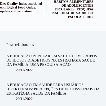
HABITOS ALIMENTARES
Diet Quality Index associated
DE ADOLESCENTES
with Digital Food Guide:
ESCOLARES: PESQUISA
update and validation
NACIONAL DE SAUDE DO
ESCOLAR , 2015
Posts relacionados
A EDUCAÇÃO POPULAR EM SAÚDE COM GRUPOS
DE IDOSOS DIABÉTICOS NA ESTRATÉGIA SAÚDE
DA FAMÍLIA: UMA PESQUISA-AÇÃO
20/11/2022
A EDUCAÇÃO EM SAÚDE PARA USUÁRIOS
HIPERTENSOS: PERCEPÇÕES DE PROFISSIONAIS DA
ESTRATÉGIA SAÚDE DA FAMÍLIA
20/11/2022