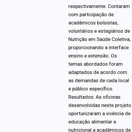
respectivamente. Contaram
com participação de
acadêmicos bolsistas,
voluntários e estagiários de
Nutrição em Saúde Coletiva,
proporcionando a interface
ensino e extensão. Os
temas abordados foram
adaptados de acordo com
as demandas de cada local
e público específico.
Resultados: As oficinas
desenvolvidas neste projeto
oportunizaram a vivência de
educação alimentar e
nutricional a acadêmicos de