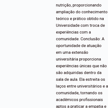
nutrição, proporcionando
ampliação do conhecimento
teórico e prático obtido na
Universidade com troca de
experiências com a
comunidade. Conclusão: A
oportunidade de atuação
em uma extensão
universitária proporciona
experiências únicas que não
são adquiridas dentro da
sala de aula. Ela estreita os
laços entre universitários e a
comunidade, tornando os
acadêmicos profissionais
aptos a praticar a empatia e