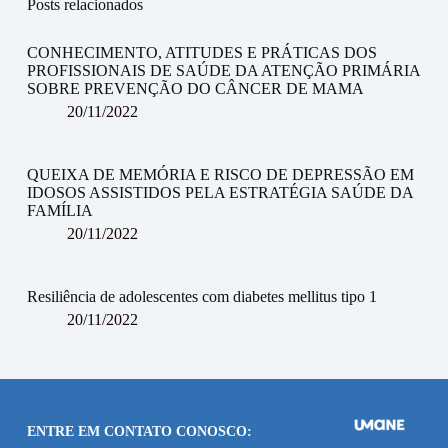
Posts relacionados
CONHECIMENTO, ATITUDES E PRÁTICAS DOS
PROFISSIONAIS DE SAÚDE DA ATENÇÃO PRIMÁRIA
SOBRE PREVENÇÃO DO CÂNCER DE MAMA
20/11/2022
QUEIXA DE MEMÓRIA E RISCO DE DEPRESSÃO EM
IDOSOS ASSISTIDOS PELA ESTRATÉGIA SAÚDE DA
FAMÍLIA
20/11/2022
Resiliência de adolescentes com diabetes mellitus tipo 1
20/11/2022
ENTRE EM CONTATO CONOSCO: