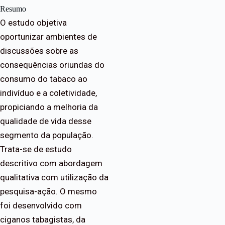
Resumo
O estudo objetiva
oportunizar ambientes de
discussões sobre as
consequências oriundas do
consumo do tabaco ao
indivíduo e a coletividade,
propiciando a melhoria da
qualidade de vida desse
segmento da população.
Trata-se de estudo
descritivo com abordagem
qualitativa com utilização da
pesquisa-ação. O mesmo
foi desenvolvido com
ciganos tabagistas, da