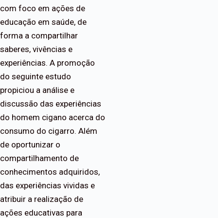
com foco em ações de
educação em saúde, de
forma a compartilhar
saberes, vivências e
experiências. A promoção
do seguinte estudo
propiciou a análise e
discussão das experiências
do homem cigano acerca do
consumo do cigarro. Além
de oportunizar o
compartilhamento de
conhecimentos adquiridos,
das experiências vividas e
atribuir a realização de
ações educativas para