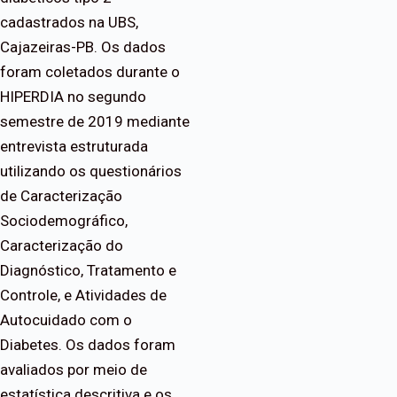
cadastrados na UBS,
Cajazeiras-PB. Os dados
foram coletados durante o
HIPERDIA no segundo
semestre de 2019 mediante
entrevista estruturada
utilizando os questionários
de Caracterização
Sociodemográfico,
Caracterização do
Diagnóstico, Tratamento e
Controle, e Atividades de
Autocuidado com o
Diabetes. Os dados foram
avaliados por meio de
estatística descritiva e os