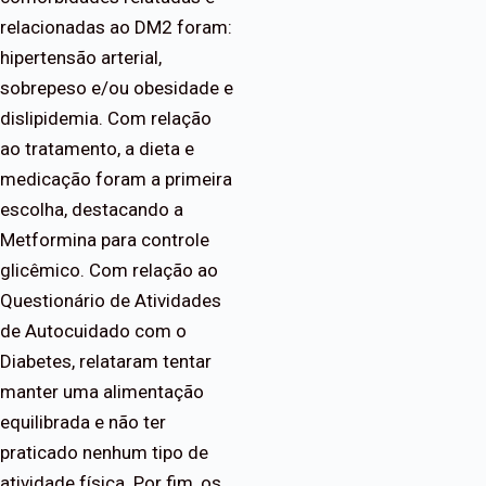
relacionadas ao DM2 foram:
hipertensão arterial,
sobrepeso e/ou obesidade e
dislipidemia. Com relação
ao tratamento, a dieta e
medicação foram a primeira
escolha, destacando a
Metformina para controle
glicêmico. Com relação ao
Questionário de Atividades
de Autocuidado com o
Diabetes, relataram tentar
manter uma alimentação
equilibrada e não ter
praticado nenhum tipo de
atividade física. Por fim, os