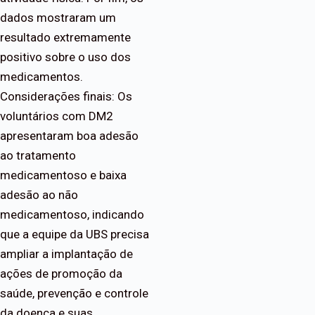
dados mostraram um
resultado extremamente
positivo sobre o uso dos
medicamentos.
Considerações finais: Os
voluntários com DM2
apresentaram boa adesão
ao tratamento
medicamentoso e baixa
adesão ao não
medicamentoso, indicando
que a equipe da UBS precisa
ampliar a implantação de
ações de promoção da
saúde, prevenção e controle
da doença e suas