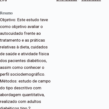
Resumo
Objetivo: Este estudo teve
como objetivo avaliar o
autocuidado frente ao
tratamento e as práticas
relativas à dieta, cuidados
de saúde e atividade física
dos pacientes diabéticos,
assim como conhecer o
perfil sociodemográfico.
Métodos: estudo de campo
do tipo descritivo com
abordagem quantitativa,
realizado com adultos
diabéticos tipo 2