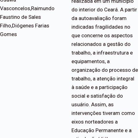
realizada em um município
Vasconcelos,Raimundo
do interior do Ceará. A partir
Faustino de Sales
da autoavaliação foram
Filho,Diógenes Farias
indicadas fragilidades no
Gomes
que concerne os aspectos
relacionados a gestão do
trabalho, a infraestrutura e
equipamentos, a
organização do processo de
trabalho, a atenção integral
à saúde e a participação
social e satisfação do
usuário. Assim, as
intervenções tiveram como
eixos norteadores a
Educação Permanente e a