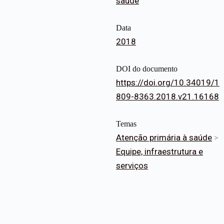
saúde
Data
2018
DOI do documento
https://doi.org/10.34019/1
809-8363.2018.v21.16168
Temas
Atenção primária à saúde
>
Equipe, infraestrutura e
serviços