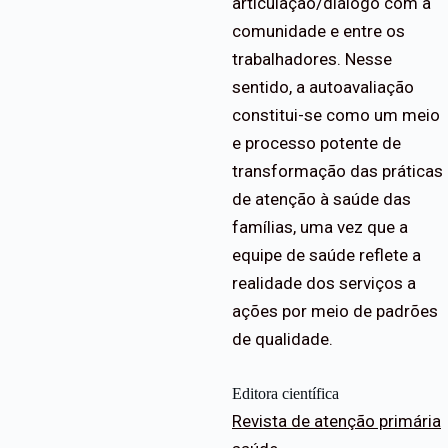
articulação/diálogo com a
comunidade e entre os
trabalhadores. Nesse
sentido, a autoavaliação
constitui-se como um meio
e processo potente de
transformação das práticas
de atenção à saúde das
famílias, uma vez que a
equipe de saúde reflete a
realidade dos serviços a
ações por meio de padrões
de qualidade.
Editora científica
Revista de atenção primária