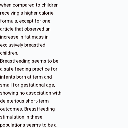
when compared to children
receiving a higher calorie
formula, except for one
article that observed an
increase in fat mass in
exclusively breastfed
children.
Breastfeeding seems to be
a safe feeding practice for
infants born at term and
small for gestational age,
showing no association with
deleterious short‐term
outcomes. Breastfeeding
stimulation in these
populations seems to be a