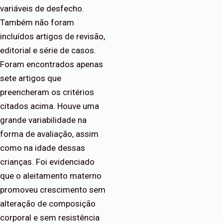
variáveis de desfecho.
Também não foram
incluídos artigos de revisão,
editorial e série de casos.
Foram encontrados apenas
sete artigos que
preencheram os critérios
citados acima. Houve uma
grande variabilidade na
forma de avaliação, assim
como na idade dessas
crianças. Foi evidenciado
que o aleitamento materno
promoveu crescimento sem
alteração de composição
corporal e sem resistência