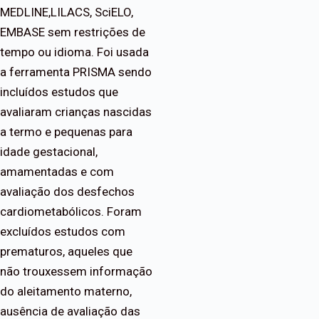
MEDLINE,LILACS, SciELO,
EMBASE sem restrições de
tempo ou idioma. Foi usada
a ferramenta PRISMA sendo
incluídos estudos que
avaliaram crianças nascidas
a termo e pequenas para
idade gestacional,
amamentadas e com
avaliação dos desfechos
cardiometabólicos. Foram
excluídos estudos com
prematuros, aqueles que
não trouxessem informação
do aleitamento materno,
ausência de avaliação das