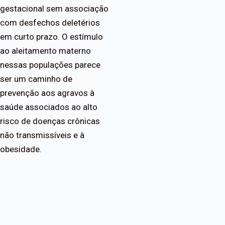
gestacional sem associação
com desfechos deletérios
em curto prazo. O estímulo
ao aleitamento materno
nessas populações parece
ser um caminho de
prevenção aos agravos à
saúde associados ao alto
risco de doenças crônicas
não transmissíveis e à
obesidade.