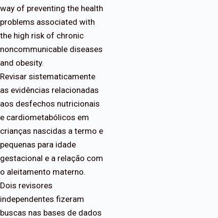
way of preventing the health
problems associated with
the high risk of chronic
noncommunicable diseases
and obesity.
Revisar sistematicamente
as evidências relacionadas
aos desfechos nutricionais
e cardiometabólicos em
crianças nascidas a termo e
pequenas para idade
gestacional e a relação com
o aleitamento materno.
Dois revisores
independentes fizeram
buscas nas bases de dados