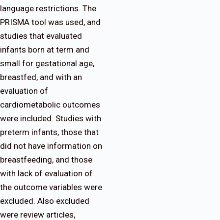
language restrictions. The
PRISMA tool was used, and
studies that evaluated
infants born at term and
small for gestational age,
breastfed, and with an
evaluation of
cardiometabolic outcomes
were included. Studies with
preterm infants, those that
did not have information on
breastfeeding, and those
with lack of evaluation of
the outcome variables were
excluded. Also excluded
were review articles,