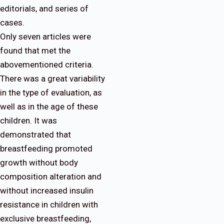
editorials, and series of
cases.
Only seven articles were
found that met the
abovementioned criteria.
There was a great variability
in the type of evaluation, as
well as in the age of these
children. It was
demonstrated that
breastfeeding promoted
growth without body
composition alteration and
without increased insulin
resistance in children with
exclusive breastfeeding,