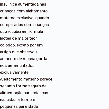
insulínica aumentada nas
crianças com aleitamento
materno exclusivo, quando
comparadas com crianças
que receberam fórmula
láctea de maior teor
calórico, exceto por um
artigo que observou
aumento de massa gorda
nos amamentados
exclusivamente.
Aleitamento materno parece
ser uma forma segura de
alimentação para crianças
nascidas a termo e
pequenas para idade