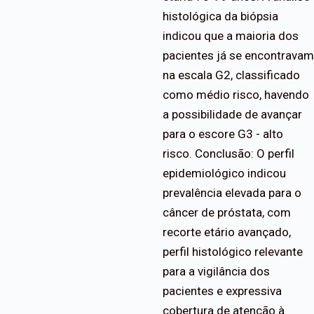
histológica da biópsia
indicou que a maioria dos
pacientes já se encontravam
na escala G2, classificado
como médio risco, havendo
a possibilidade de avançar
para o escore G3 - alto
risco. Conclusão: O perfil
epidemiológico indicou
prevalência elevada para o
câncer de próstata, com
recorte etário avançado,
perfil histológico relevante
para a vigilância dos
pacientes e expressiva
cobertura de atenção à