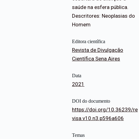
saúde na esfera pública.
Descritores: Neoplasias do
Homem
Editora científica
Revista de Divulgação
Científica Sena Aires
Data
2021
DOI do documento
https://doi.org/10.36239/re
visa.v10.n3.p596a606
Temas