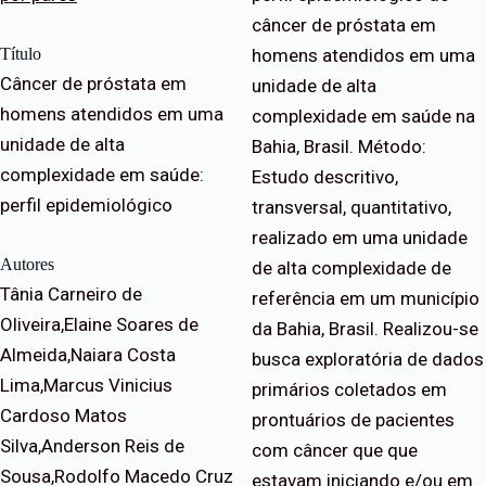
câncer de próstata em
Título
homens atendidos em uma
Câncer de próstata em
unidade de alta
homens atendidos em uma
complexidade em saúde na
unidade de alta
Bahia, Brasil. Método:
complexidade em saúde:
Estudo descritivo,
perfil epidemiológico
transversal, quantitativo,
realizado em uma unidade
Autores
de alta complexidade de
Tânia Carneiro de
referência em um município
Oliveira,Elaine Soares de
da Bahia, Brasil. Realizou-se
Almeida,Naiara Costa
busca exploratória de dados
Lima,Marcus Vinicius
primários coletados em
Cardoso Matos
prontuários de pacientes
Silva,Anderson Reis de
com câncer que que
Sousa,Rodolfo Macedo Cruz
estavam iniciando e/ou em