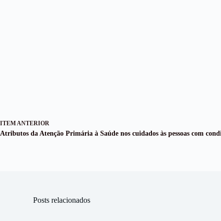
ITEM ANTERIOR
Atributos da Atenção Primária à Saúde nos cuidados às pessoas com condi
Posts relacionados