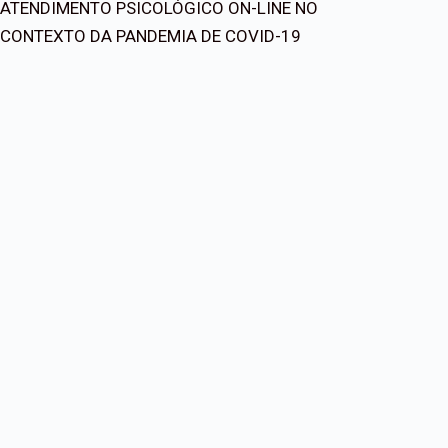
ATENDIMENTO PSICOLÓGICO ON-LINE NO
CONTEXTO DA PANDEMIA DE COVID-19