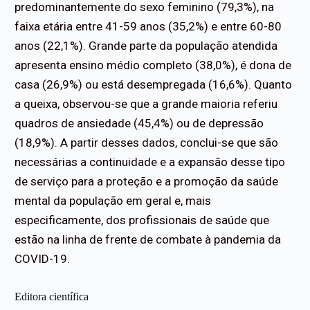
predominantemente do sexo feminino (79,3%), na
faixa etária entre 41-59 anos (35,2%) e entre 60-80
anos (22,1%). Grande parte da população atendida
apresenta ensino médio completo (38,0%), é dona de
casa (26,9%) ou está desempregada (16,6%). Quanto
a queixa, observou-se que a grande maioria referiu
quadros de ansiedade (45,4%) ou de depressão
(18,9%). A partir desses dados, conclui-se que são
necessárias a continuidade e a expansão desse tipo
de serviço para a proteção e a promoção da saúde
mental da população em geral e, mais
especificamente, dos profissionais de saúde que
estão na linha de frente de combate à pandemia da
COVID-19.
Editora científica