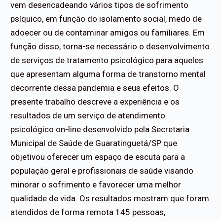
vem desencadeando vários tipos de sofrimento
psíquico, em função do isolamento social, medo de
adoecer ou de contaminar amigos ou familiares. Em
função disso, torna-se necessário o desenvolvimento
de serviços de tratamento psicológico para aqueles
que apresentam alguma forma de transtorno mental
decorrente dessa pandemia e seus efeitos. O
presente trabalho descreve a experiência e os
resultados de um serviço de atendimento
psicológico on-line desenvolvido pela Secretaria
Municipal de Saúde de Guaratinguetá/SP que
objetivou oferecer um espaço de escuta para a
população geral e profissionais de saúde visando
minorar o sofrimento e favorecer uma melhor
qualidade de vida. Os resultados mostram que foram
atendidos de forma remota 145 pessoas,