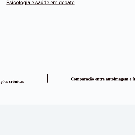
Psicologia e saúde em debate
Comparação entre autoimagem e índ
ções crônicas