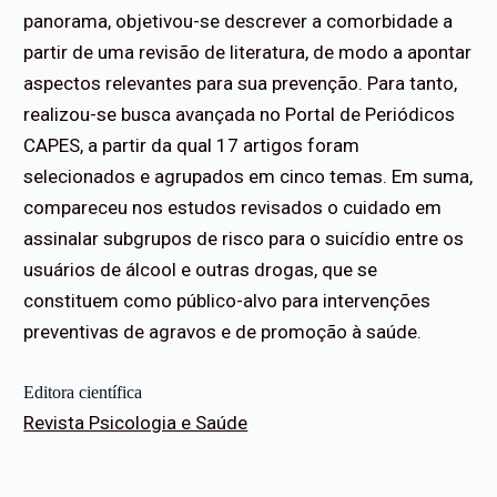
panorama, objetivou-se descrever a comorbidade a
partir de uma revisão de literatura, de modo a apontar
aspectos relevantes para sua prevenção. Para tanto,
realizou-se busca avançada no Portal de Periódicos
CAPES, a partir da qual 17 artigos foram
selecionados e agrupados em cinco temas. Em suma,
compareceu nos estudos revisados o cuidado em
assinalar subgrupos de risco para o suicídio entre os
usuários de álcool e outras drogas, que se
constituem como público-alvo para intervenções
preventivas de agravos e de promoção à saúde.
Editora científica
Revista Psicologia e Saúde