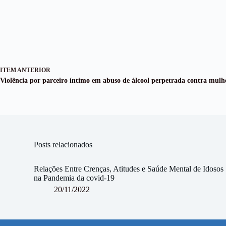
ITEM ANTERIOR
Violência por parceiro íntimo em abuso de álcool perpetrada contra mulhe
Posts relacionados
Relações Entre Crenças, Atitudes e Saúde Mental de Idosos
na Pandemia da covid-19
20/11/2022