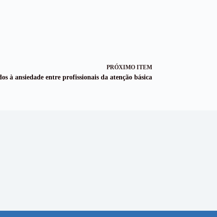
PRÓXIMO ITEM
dos à ansiedade entre profissionais da atenção básica