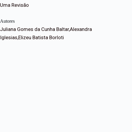
Uma Revisão
Autores
Juliana Gomes da Cunha Baltar,Alexandra
Iglesias,Elizeu Batista Borloti