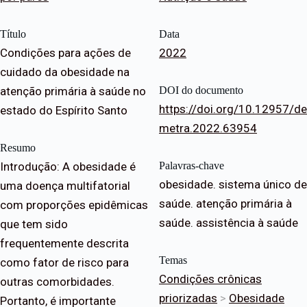
Título
Data
Condições para ações de
2022
cuidado da obesidade na
atenção primária à saúde no
DOI do documento
https://doi.org/10.12957/de
estado do Espírito Santo
metra.2022.63954
Resumo
Introdução: A obesidade é
Palavras-chave
obesidade. sistema único de
uma doença multifatorial
saúde. atenção primária à
com proporções epidêmicas
saúde. assistência à saúde
que tem sido
frequentemente descrita
Temas
como fator de risco para
Condições crônicas
outras comorbidades.
priorizadas
>
Obesidade
Portanto, é importante