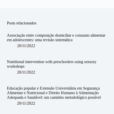
Posts relacionados
Associação entre composição domiciliar e consumo alimentar
em adolescentes: uma revisão sistemática
20/11/2022
Nutritional intervention with preschoolers using sensory
workshops
20/11/2022
Educação popular e Extensão Universitária em Segurança
Alimentar e Nutricional e Direito Humano à Alimentação
Adequada e Saudável: um caminho metodológico possível
20/11/2022