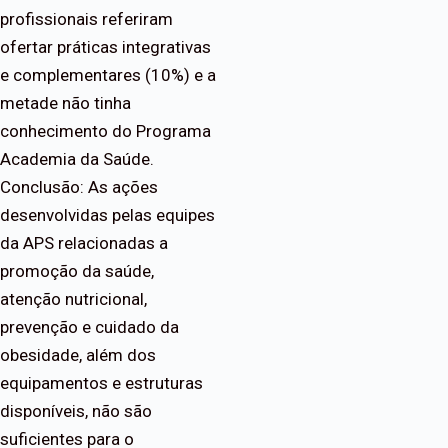
profissionais referiram
ofertar práticas integrativas
e complementares (10%) e a
metade não tinha
conhecimento do Programa
Academia da Saúde.
Conclusão: As ações
desenvolvidas pelas equipes
da APS relacionadas a
promoção da saúde,
atenção nutricional,
prevenção e cuidado da
obesidade, além dos
equipamentos e estruturas
disponíveis, não são
suficientes para o