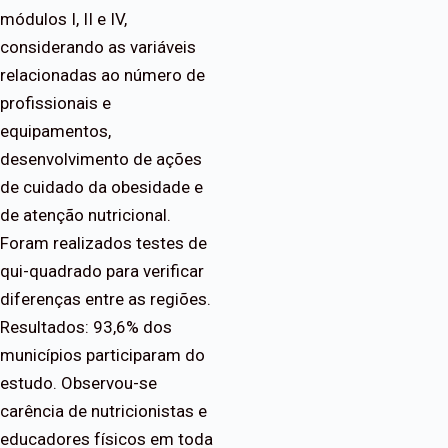
módulos I, II e IV,
considerando as variáveis
relacionadas ao número de
profissionais e
equipamentos,
desenvolvimento de ações
de cuidado da obesidade e
de atenção nutricional.
Foram realizados testes de
qui-quadrado para verificar
diferenças entre as regiões.
Resultados: 93,6% dos
municípios participaram do
estudo. Observou-se
carência de nutricionistas e
educadores físicos em toda