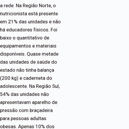
a rede. Na Região Norte, o
nutricionista está presente
em 21% das unidades e não
há educadores físicos. Foi
baixo o quantitativo de
equipamentos e materiais
disponíveis. Quase metade
das unidades de saúde do
estado não tinha balança
(200 kg) e caderneta do
adolescente. Na Região Sul,
54% das unidades não
apresentavam aparelho de
pressão com braçadeira
para pessoas adultas
obesas. Apenas 10% dos