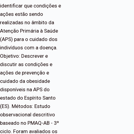
identificar que condições e
ações estão sendo
realizadas no âmbito da
Atenção Primária à Saúde
(APS) para o cuidado dos
indivíduos com a doença.
Objetivo: Descrever e
discutir as condições e
ações de prevenção e
cuidado da obesidade
disponíveis na APS do
estado do Espírito Santo
(ES). Métodos: Estudo
observacional descritivo
baseado no PMAQ-AB - 3º
ciclo. Foram avaliados os