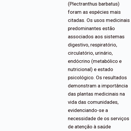
(Plectranthus barbatus)
foram as espécies mais
citadas. Os usos medicinais
predominantes estão
associados aos sistemas
digestivo, respiratório,
circulatório, urinário,
endócrino (metabólico e
nutricional) e estado
psicológico. Os resultados
demonstram a importância
das plantas medicinais na
vida das comunidades,
evidenciando-se a
necessidade de os serviços
de atenção à saúde