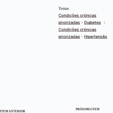
Temas
Condições crônicas
priorizadas
>
Diabetes
|
Condições crônicas
priorizadas
>
Hipertensão
PRÓXIMO ITEM
ITEM ANTERIOR