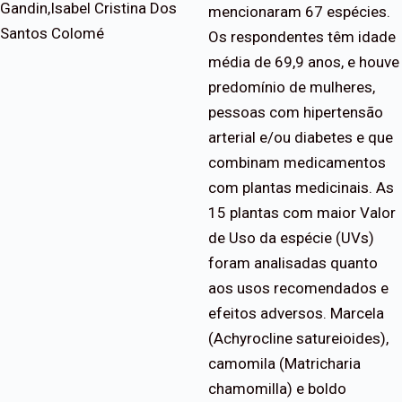
Gandin,Isabel Cristina Dos
mencionaram 67 espécies.
Santos Colomé
Os respondentes têm idade
média de 69,9 anos, e houve
predomínio de mulheres,
pessoas com hipertensão
arterial e/ou diabetes e que
combinam medicamentos
com plantas medicinais. As
15 plantas com maior Valor
de Uso da espécie (UVs)
foram analisadas quanto
aos usos recomendados e
efeitos adversos. Marcela
(Achyrocline satureioides),
camomila (Matricharia
chamomilla) e boldo