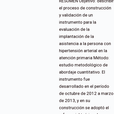
RESUMEN Objetivo: describir
el proceso de construcción
y validación de un
instrumento para la
evaluación de la
implantación de la
asistencia a la persona con
hipertensión arterial en la
atención primaria Método:
estudio metodológico de
abordaje cuantitativo. El
instrumento fue
desarrollado en el período
de octubre de 2012 a marzo
de 2013, y en su
construcción se adoptó el