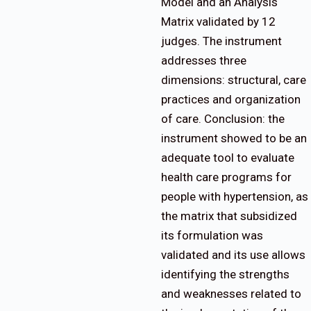
Model and an Analysis
Matrix validated by 12
judges. The instrument
addresses three
dimensions: structural, care
practices and organization
of care. Conclusion: the
instrument showed to be an
adequate tool to evaluate
health care programs for
people with hypertension, as
the matrix that subsidized
its formulation was
validated and its use allows
identifying the strengths
and weaknesses related to