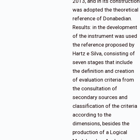
2013, and in its construction
was adopted the theoretical
reference of Donabedian.
Results: in the development
of the instrument was used
the reference proposed by
Hartz e Silva, consisting of
seven stages that include
the definition and creation
of evaluation criteria from
the consultation of
secondary sources and
classification of the criteria
according to the
dimensions, besides the
production of a Logical