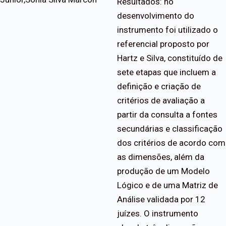
Resultados: no
desenvolvimento do
instrumento foi utilizado o
referencial proposto por
Hartz e Silva, constituído de
sete etapas que incluem a
definição e criação de
critérios de avaliação a
partir da consulta a fontes
secundárias e classificação
dos critérios de acordo com
as dimensões, além da
produção de um Modelo
Lógico e de uma Matriz de
Análise validada por 12
juízes. O instrumento