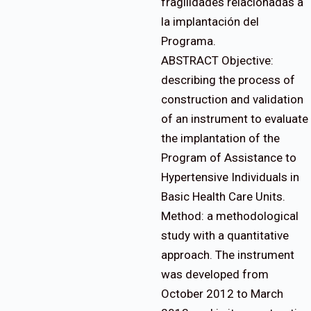
fragilidades relacionadas a
la implantación del
Programa.
ABSTRACT Objective:
describing the process of
construction and validation
of an instrument to evaluate
the implantation of the
Program of Assistance to
Hypertensive Individuals in
Basic Health Care Units.
Method: a methodological
study with a quantitative
approach. The instrument
was developed from
October 2012 to March