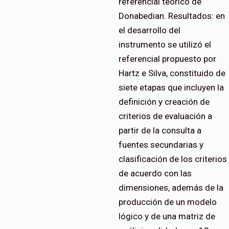
referencial teórico de
Donabedian. Resultados: en
el desarrollo del
instrumento se utilizó el
referencial propuesto por
Hartz e Silva, constituido de
siete etapas que incluyen la
definición y creación de
criterios de evaluación a
partir de la consulta a
fuentes secundarias y
clasificación de los criterios
de acuerdo con las
dimensiones, además de la
producción de un modelo
lógico y de una matriz de