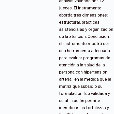
análisis validada por 12
jueces. El instrumento
aborda tres dimensiones:
estructural, prácticas
asistenciales y organización
de la atención, Conclusión:
el instrumento mostró ser
una herramienta adecuada
para evaluar programas de
atención a la salud de la
persona con hipertensión
arterial, en la medida que la
matriz que subsidió su
formulación fue validada y
su utilización permite
identificar las fortalezas y