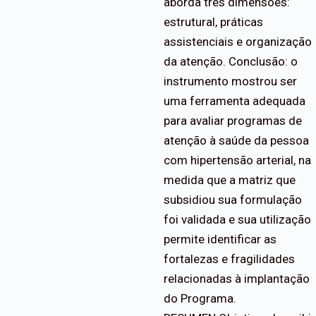
aborda três dimensões:
estrutural, práticas
assistenciais e organização
da atenção. Conclusão: o
instrumento mostrou ser
uma ferramenta adequada
para avaliar programas de
atenção à saúde da pessoa
com hipertensão arterial, na
medida que a matriz que
subsidiou sua formulação
foi validada e sua utilização
permite identificar as
fortalezas e fragilidades
relacionadas à implantação
do Programa.