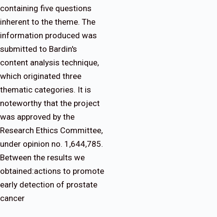
containing five questions
inherent to the theme. The
information produced was
submitted to Bardin's
content analysis technique,
which originated three
thematic categories. It is
noteworthy that the project
was approved by the
Research Ethics Committee,
under opinion no. 1,644,785.
Between the results we
obtained:actions to promote
early detection of prostate
cancer