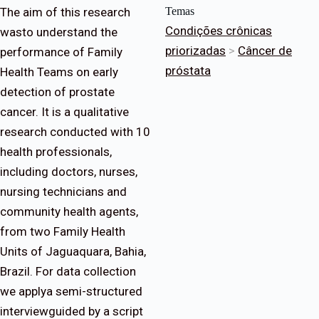
The aim of this research
Temas
Condições crônicas
wasto understand the
priorizadas
>
Câncer de
performance of Family
próstata
Health Teams on early
detection of prostate
cancer. It is a qualitative
research conducted with 10
health professionals,
including doctors, nurses,
nursing technicians and
community health agents,
from two Family Health
Units of Jaguaquara, Bahia,
Brazil. For data collection
we applya semi-structured
interviewguided by a script