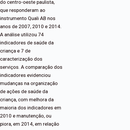
do centro-oeste paulista,
que responderam ao
instrumento Quali AB nos
anos de 2007, 2010 e 2014.
A análise utilizou 74
indicadores de saúde da
criança e 7 de
caracterização dos
serviços. A comparação dos
indicadores evidenciou
mudanças na organização
de ações de saúde da
criança, com melhora da
maioria dos indicadores em
2010 e manutenção, ou
piora, em 2014, em relação