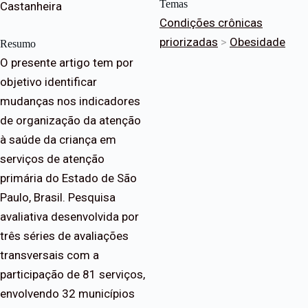
Temas
Castanheira
Condições crônicas
priorizadas
>
Obesidade
Resumo
O presente artigo tem por
objetivo identificar
mudanças nos indicadores
de organização da atenção
à saúde da criança em
serviços de atenção
primária do Estado de São
Paulo, Brasil. Pesquisa
avaliativa desenvolvida por
três séries de avaliações
transversais com a
participação de 81 serviços,
envolvendo 32 municípios