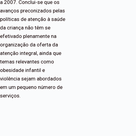
a 2007. Conclui-se que os
avanços preconizados pelas
políticas de atenção à saúde
da criança não têm se
efetivado plenamente na
organização da oferta da
atenção integral, ainda que
temas relevantes como
obesidade infantil e
violência sejam abordados
em um pequeno número de
serviços.