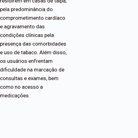
residirem em casas de taipa,
pela predominância do
comprometimento cardíaco
e agravamento das
condições clínicas pela
presença das comorbidades
e uso de tabaco. Além disso,
os usuários enfrentam
dificuldade na marcação de
consultas e exames, bem
como no acesso a
medicações.