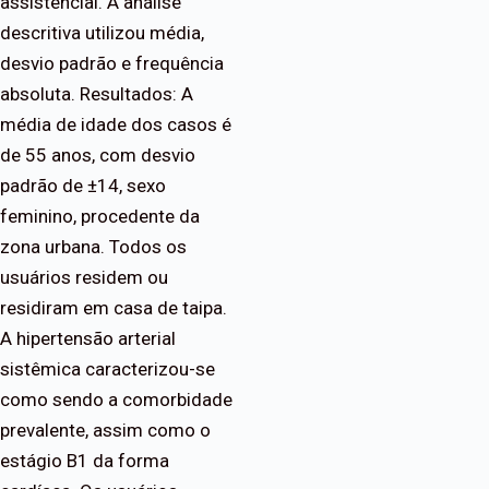
assistencial. A análise
descritiva utilizou média,
desvio padrão e frequência
absoluta. Resultados: A
média de idade dos casos é
de 55 anos, com desvio
padrão de ±14, sexo
feminino, procedente da
zona urbana. Todos os
usuários residem ou
residiram em casa de taipa.
A hipertensão arterial
sistêmica caracterizou-se
como sendo a comorbidade
prevalente, assim como o
estágio B1 da forma