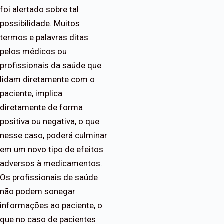
foi alertado sobre tal
possibilidade. Muitos
termos e palavras ditas
pelos médicos ou
profissionais da saúde que
lidam diretamente com o
paciente, implica
diretamente de forma
positiva ou negativa, o que
nesse caso, poderá culminar
em um novo tipo de efeitos
adversos à medicamentos.
Os profissionais de saúde
não podem sonegar
informações ao paciente, o
que no caso de pacientes