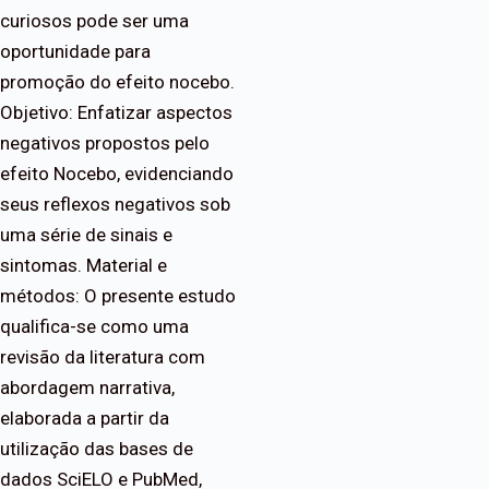
curiosos pode ser uma
oportunidade para
promoção do efeito nocebo.
Objetivo: Enfatizar aspectos
negativos propostos pelo
efeito Nocebo, evidenciando
seus reflexos negativos sob
uma série de sinais e
sintomas. Material e
métodos: O presente estudo
qualifica-se como uma
revisão da literatura com
abordagem narrativa,
elaborada a partir da
utilização das bases de
dados SciELO e PubMed,