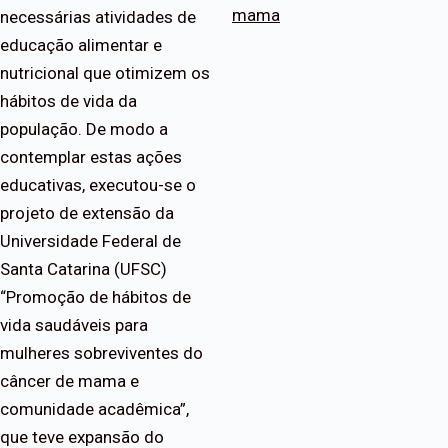
mama
necessárias atividades de
educação alimentar e
nutricional que otimizem os
hábitos de vida da
população. De modo a
contemplar estas ações
educativas, executou-se o
projeto de extensão da
Universidade Federal de
Santa Catarina (UFSC)
“Promoção de hábitos de
vida saudáveis para
mulheres sobreviventes do
câncer de mama e
comunidade acadêmica”,
que teve expansão do