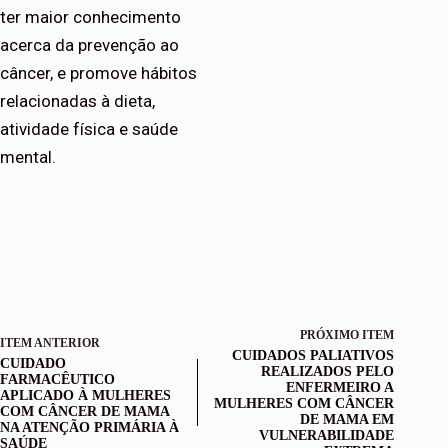
ter maior conhecimento
acerca da prevenção ao
câncer, e promove hábitos
relacionadas à dieta,
atividade física e saúde
mental.
PRÓXIMO ITEM
ITEM ANTERIOR
CUIDADOS PALIATIVOS
CUIDADO
REALIZADOS PELO
FARMACÊUTICO
ENFERMEIRO A
APLICADO À MULHERES
MULHERES COM CÂNCER
COM CÂNCER DE MAMA
DE MAMA EM
NA ATENÇÃO PRIMÁRIA À
VULNERABILIDADE
SAÚDE