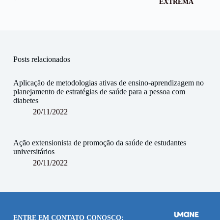
EXTREMA
Posts relacionados
Aplicação de metodologias ativas de ensino-aprendizagem no
planejamento de estratégias de saúde para a pessoa com
diabetes
20/11/2022
Ação extensionista de promoção da saúde de estudantes
universitários
20/11/2022
ENTRE EM CONTATO CONOSCO: