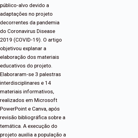
público-alvo devido a
adaptações no projeto
decorrentes da pandemia
do Coronavirus Disease
2019 (COVID-19). O artigo
objetivou explanar a
elaboração dos materiais
educativos do projeto.
Elaboraram-se 3 palestras
interdisciplinares e 14
materiais informativos,
realizados em Microsoft
PowerPoint e Canva, após
revisão bibliográfica sobre a
temática. A execução do
projeto auxilia a população a