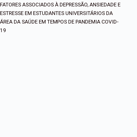
FATORES ASSOCIADOS À DEPRESSÃO, ANSIEDADE E
ESTRESSE EM ESTUDANTES UNIVERSITÁRIOS DA
ÁREA DA SAÚDE EM TEMPOS DE PANDEMIA COVID-
19