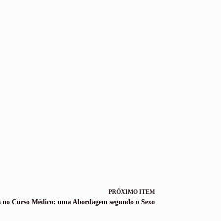
PRÓXIMO ITEM
es no Curso Médico: uma Abordagem segundo o Sexo