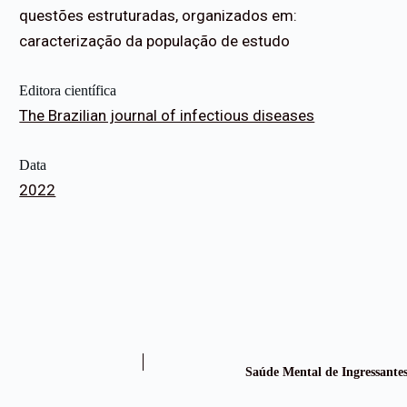
questões estruturadas, organizados em:
caracterização da população de estudo
Editora científica
The Brazilian journal of infectious diseases
Data
2022
Saúde Mental de Ingressant