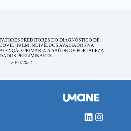
FATORES PREDITORES DO DIAGNÓSTICO DE
COVID-19 EM INDIVÍDUOS AVALIADOS NA
ATENÇÃO PRIMÁRIA À SAÚDE DE FORTALEZA –
DADOS PRELIMINARES
20/11/2022
LinkedIn
Instagra