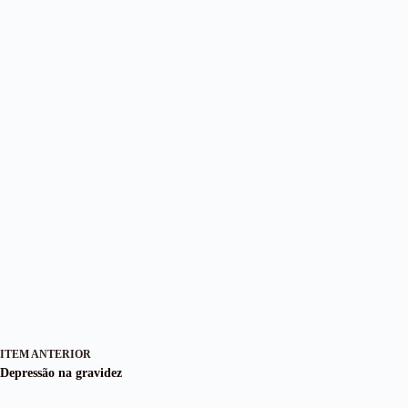
ITEM ANTERIOR
Depressão na gravidez