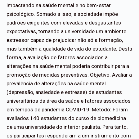
impactando na saúde mental e no bem-estar
psicológico. Somado a isso, a sociedade impõe
padrões exigentes com elevadas e desgastantes
expectativas, tornando a universidade um ambiente
estressor capaz de prejudicar não só a formação,
mas também a qualidade de vida do estudante. Desta
forma, a avaliação de fatores associados a
alterações na saúde mental poderia contribuir para a
promoção de medidas preventivas. Objetivo: Avaliar a
prevalência de alterações na saúde mental
(depressão, ansiedade e estresse) de estudantes
universitários da área da saúde e fatores associados
em tempos de pandemia COVID-19. Método: Foram
avaliados 140 estudantes do curso de biomedicina
de uma universidade do interior paulista. Para tanto,
os participantes responderam a um instrumento com