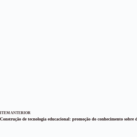
ITEM ANTERIOR
Construção de tecnologia educacional: promoção do conhecimento sobre