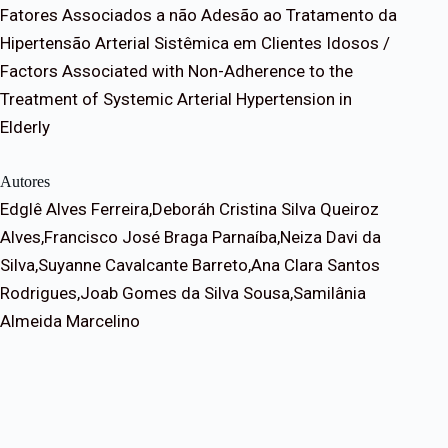
Fatores Associados a não Adesão ao Tratamento da
Hipertensão Arterial Sistêmica em Clientes Idosos /
Factors Associated with Non-Adherence to the
Treatment of Systemic Arterial Hypertension in
Elderly
Autores
Edglê Alves Ferreira,Deboráh Cristina Silva Queiroz
Alves,Francisco José Braga Parnaíba,Neiza Davi da
Silva,Suyanne Cavalcante Barreto,Ana Clara Santos
Rodrigues,Joab Gomes da Silva Sousa,Samilânia
Almeida Marcelino