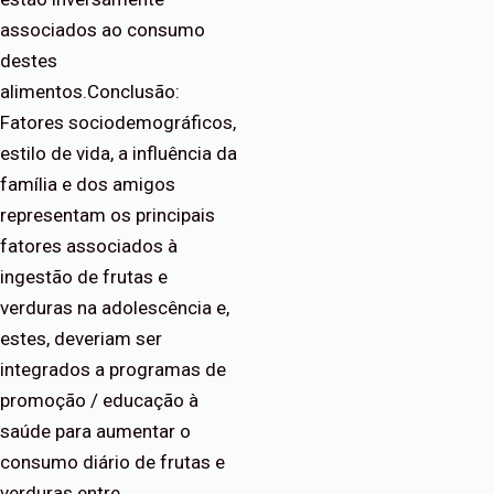
associados ao consumo
destes
alimentos.Conclusão:
Fatores sociodemográficos,
estilo de vida, a influência da
família e dos amigos
representam os principais
fatores associados à
ingestão de frutas e
verduras na adolescência e,
estes, deveriam ser
integrados a programas de
promoção / educação à
saúde para aumentar o
consumo diário de frutas e
verduras entre