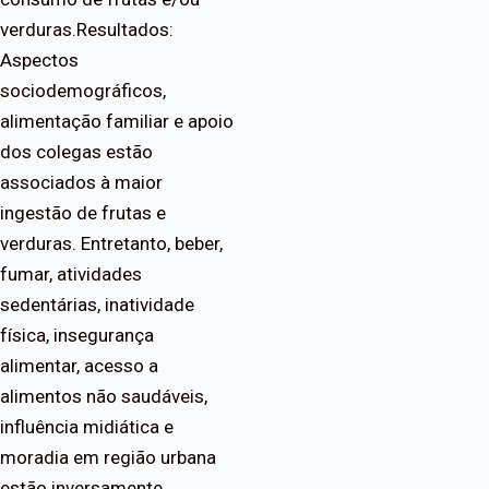
verduras.Resultados:
Aspectos
sociodemográficos,
alimentação familiar e apoio
dos colegas estão
associados à maior
ingestão de frutas e
verduras. Entretanto, beber,
fumar, atividades
sedentárias, inatividade
física, insegurança
alimentar, acesso a
alimentos não saudáveis,
influência midiática e
moradia em região urbana
estão inversamente