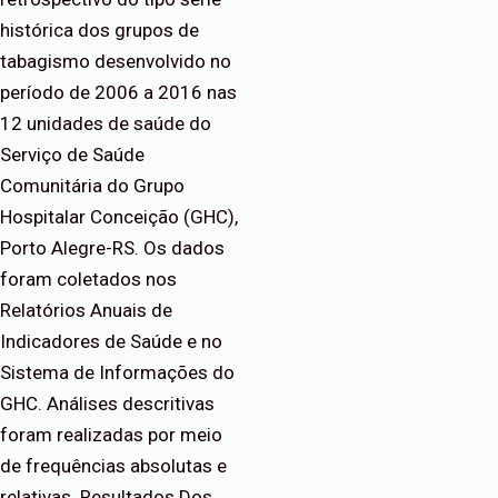
histórica dos grupos de
tabagismo desenvolvido no
período de 2006 a 2016 nas
12 unidades de saúde do
Serviço de Saúde
Comunitária do Grupo
Hospitalar Conceição (GHC),
Porto Alegre-RS. Os dados
foram coletados nos
Relatórios Anuais de
Indicadores de Saúde e no
Sistema de Informações do
GHC. Análises descritivas
foram realizadas por meio
de frequências absolutas e
relativas. Resultados Dos