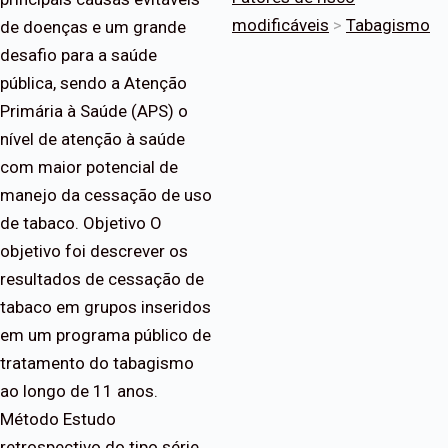
modificáveis
>
Tabagismo
de doenças e um grande
desafio para a saúde
pública, sendo a Atenção
Primária à Saúde (APS) o
nível de atenção à saúde
com maior potencial de
manejo da cessação de uso
de tabaco. Objetivo O
objetivo foi descrever os
resultados de cessação de
tabaco em grupos inseridos
em um programa público de
tratamento do tabagismo
ao longo de 11 anos.
Método Estudo
retrospectivo do tipo série