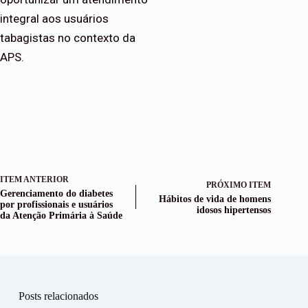
integral aos usuários
tabagistas no contexto da
APS.
ITEM ANTERIOR
PRÓXIMO ITEM
Gerenciamento do diabetes
Hábitos de vida de homens
por profissionais e usuários
idosos hipertensos
da Atenção Primária à Saúde
Posts relacionados