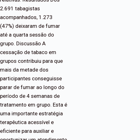
2.691 tabagistas
acompanhados, 1.273
(47%) deixaram de fumar
até a quarta sessão do
grupo. Discussão A
cessação de tabaco em
grupos contribuiu para que
mais da metade dos
participantes conseguisse
parar de fumar ao longo do
período de 4 semanas de
tratamento em grupo. Esta é
uma importante estratégia
terapêutica acessível e
eficiente para auxiliar e
oportunizar um atendimento