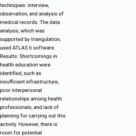
techniques: interview,
observation, and analysis of
medical records. The data
analysis, which was
supported by triangulation,
used ATLAS.ti software.
Results: Shortcomings in
health education were
identified, such as
insufficient infrastructure,
poor interpersonal
relationships among health
professionals, and lack of
planning for carrying out this
activity. However, there is
room for potential