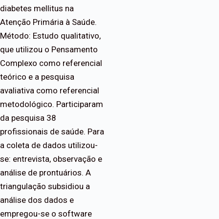
diabetes mellitus na
Atenção Primária à Saúde.
Método: Estudo qualitativo,
que utilizou o Pensamento
Complexo como referencial
teórico e a pesquisa
avaliativa como referencial
metodológico. Participaram
da pesquisa 38
profissionais de saúde. Para
a coleta de dados utilizou-
se: entrevista, observação e
análise de prontuários. A
triangulação subsidiou a
análise dos dados e
empregou-se o software