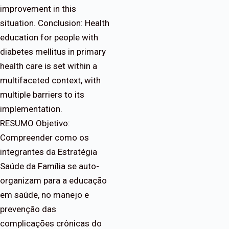
improvement in this
situation. Conclusion: Health
education for people with
diabetes mellitus in primary
health care is set within a
multifaceted context, with
multiple barriers to its
implementation.
RESUMO Objetivo:
Compreender como os
integrantes da Estratégia
Saúde da Família se auto-
organizam para a educação
em saúde, no manejo e
prevenção das
complicações crônicas do