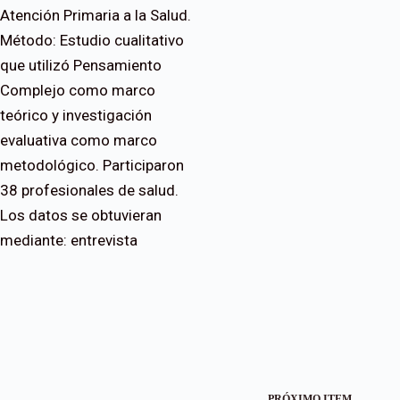
Atención Primaria a la Salud.
Método: Estudio cualitativo
que utilizó Pensamiento
Complejo como marco
teórico y investigación
evaluativa como marco
metodológico. Participaron
38 profesionales de salud.
Los datos se obtuvieran
mediante: entrevista
PRÓXIMO ITEM