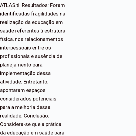
ATLAS.ti. Resultados: Foram
identificadas fragilidades na
realização da educação em
saúde referentes à estrutura
física, nos relacionamentos
interpessoais entre os
profissionais e ausência de
planejamento para
implementação dessa
atividade. Entretanto,
apontaram espaços
considerados potenciais
para a melhoria dessa
realidade. Conclusão:
Considera-se que a prática
da educação em saúde para