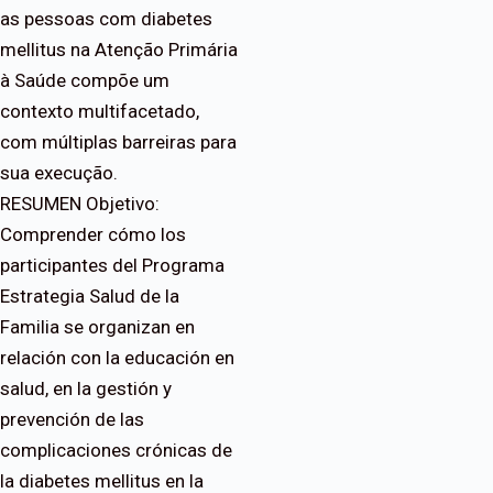
as pessoas com diabetes
mellitus na Atenção Primária
à Saúde compõe um
contexto multifacetado,
com múltiplas barreiras para
sua execução.
RESUMEN Objetivo:
Comprender cómo los
participantes del Programa
Estrategia Salud de la
Familia se organizan en
relación con la educación en
salud, en la gestión y
prevención de las
complicaciones crónicas de
la diabetes mellitus en la