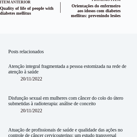
ITEM ANTERIOR
Orientações do enfermeiro
Quality of life of people with
aos idosos com diabetes
diabetes mellitus
mellitus: prevenindo lesões
Posts relacionados
Atenção integral fragmentada a pessoa estomizada na rede de
atenção à saúde
20/11/2022
Disfunção sexual em mulheres com câncer do colo do útero
submetidas à radioterapia: análise de conceito
20/11/2022
Atuação de profissionais de saúde e qualidade das ações no
controle de câncer cervicouterino: um estudo transversal