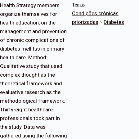
Health Strategy members
Temas
Condições crônicas
organize themselves for
priorizadas
>
Diabetes
health education, on the
management and prevention
of chronic complications of
diabetes mellitus in primary
health care. Method:
Qualitative study that used
complex thought as the
theoretical framework and
evaluative research as the
methodological framework.
Thirty-eight healthcare
professionals took part in
the study. Data was
gathered using the following