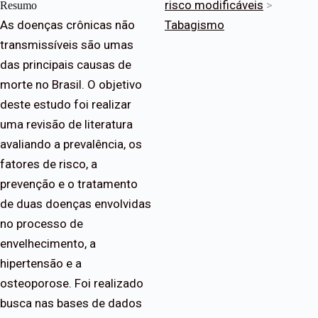
risco modificáveis
>
Resumo
As doenças crônicas não
Tabagismo
transmissíveis são umas
das principais causas de
morte no Brasil. O objetivo
deste estudo foi realizar
uma revisão de literatura
avaliando a prevalência, os
fatores de risco, a
prevenção e o tratamento
de duas doenças envolvidas
no processo de
envelhecimento, a
hipertensão e a
osteoporose. Foi realizado
busca nas bases de dados