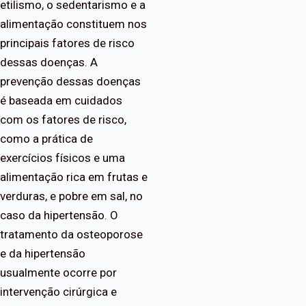
etilismo, o sedentarismo e a
alimentação constituem nos
principais fatores de risco
dessas doenças. A
prevenção dessas doenças
é baseada em cuidados
com os fatores de risco,
como a prática de
exercícios físicos e uma
alimentação rica em frutas e
verduras, e pobre em sal, no
caso da hipertensão. O
tratamento da osteoporose
e da hipertensão
usualmente ocorre por
intervenção cirúrgica e