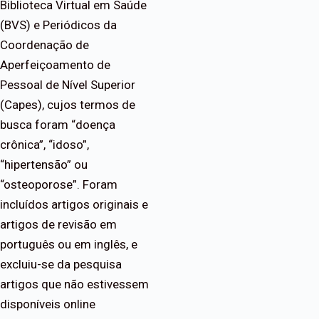
Biblioteca Virtual em Saúde
(BVS) e Periódicos da
Coordenação de
Aperfeiçoamento de
Pessoal de Nível Superior
(Capes), cujos termos de
busca foram “doença
crônica”, “idoso”,
“hipertensão” ou
“osteoporose”. Foram
incluídos artigos originais e
artigos de revisão em
português ou em inglês, e
excluiu-se da pesquisa
artigos que não estivessem
disponíveis online