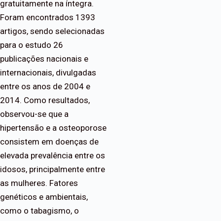
gratuitamente na íntegra.
Foram encontrados 1393
artigos, sendo selecionadas
para o estudo 26
publicações nacionais e
internacionais, divulgadas
entre os anos de 2004 e
2014. Como resultados,
observou-se que a
hipertensão e a osteoporose
consistem em doenças de
elevada prevalência entre os
idosos, principalmente entre
as mulheres. Fatores
genéticos e ambientais,
como o tabagismo, o