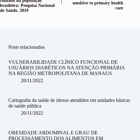
cuidado na população
sensitive to primary health
brasileira: Pesquisa Nacional
care
de Saúde, 2019
Posts relacionados
VULNERABILIDADE CLÍNICO FUNCIONAL DE
USUÁRIOS DIABÉTICOS NA ATENÇÃO PRIMÁRIA
NA REGIÃO METROPOLITANA DE MANAUS
20/11/2022
Cartografia da saúde de idosos atendidos em unidades básicas
de saúde pública
20/11/2022
OBESIDADE ABDOMINAL E GRAU DE
PROCESSAMENTO DOS ALIMENTOS EM