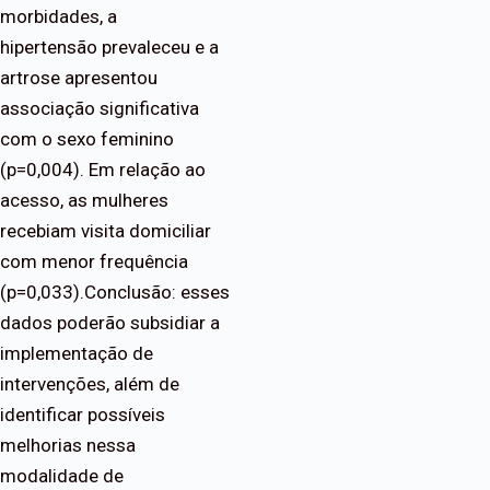
morbidades, a
hipertensão prevaleceu e a
artrose apresentou
associação significativa
com o sexo feminino
(p=0,004). Em relação ao
acesso, as mulheres
recebiam visita domiciliar
com menor frequência
(p=0,033).Conclusão: esses
dados poderão subsidiar a
implementação de
intervenções, além de
identificar possíveis
melhorias nessa
modalidade de