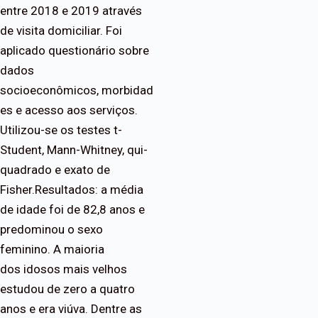
entre 2018 e 2019 através
de visita domiciliar. Foi
aplicado questionário sobre
dados
socioeconômicos, morbidad
es e acesso aos serviços.
Utilizou-se os testes t-
Student, Mann-Whitney, qui-
quadrado e exato de
Fisher.Resultados: a média
de idade foi de 82,8 anos e
predominou o sexo
feminino. A maioria
dos idosos mais velhos
estudou de zero a quatro
anos e era viúva. Dentre as