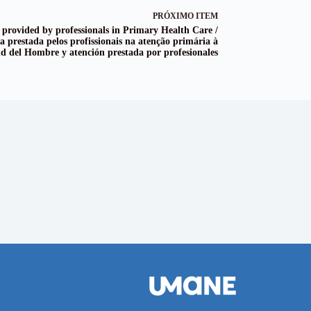
PRÓXIMO ITEM
 provided by professionals in Primary Health Care /
a prestada pelos profissionais na atenção primária à
lud del Hombre y atención prestada por profesionales