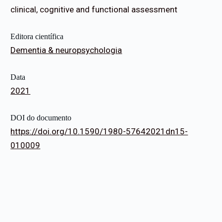
clinical, cognitive and functional assessment
Editora científica
Dementia & neuropsychologia
Data
2021
DOI do documento
https://doi.org/10.1590/1980-57642021dn15-
010009