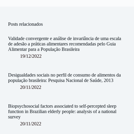
Posts relacionados
Validade convergente e análise de invariância de uma escala
de adesão a práticas alimentares recomendadas pelo Guia
Alimentar para a População Brasileira
19/12/2022
Desigualdades sociais no perfil de consumo de alimentos da
população brasileira: Pesquisa Nacional de Saúde, 2013
20/11/2022
Biopsychosocial factors associated to self-percepted sleep
function in Brazilian elderly people: analysis of a national
survey
20/11/2022