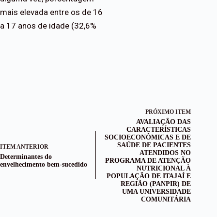
mais elevada entre os de 16
a 17 anos de idade (32,6%
PRÓXIMO ITEM
AVALIAÇÃO DAS
CARACTERÍSTICAS
SOCIOECONÔMICAS E DE
SAÚDE DE PACIENTES
ITEM ANTERIOR
ATENDIDOS NO
Determinantes do
PROGRAMA DE ATENÇÃO
envelhecimento bem-sucedido
NUTRICIONAL À
POPULAÇÃO DE ITAJAÍ E
REGIÃO (PANPIR) DE
UMA UNIVERSIDADE
COMUNITÁRIA