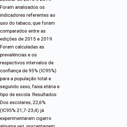
Foram analisados os
indicadores referentes ao
uso do tabaco, que foram
comparados entre as
edições de 2015 e 2019.
Foram calculadas as
prevalências e os
respectivos intervalos de
confiança de 95% (IC95%)
para a população total e
segundo sexo, faixa etária e
tipo de escola. Resultados:
Dos escolares, 22,6%
(IC95% 21,7-23,4) já
experimentaram cigarro
alguma vez, porcentagem