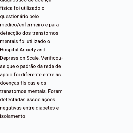
física foi utilizado o
questionário pelo
médico/enfermeiro e para
detecção dos transtornos
mentais foi utilizado o
Hospital Anxiety and
Depression Scale. Verificou-
se que o padrão da rede de
apoio foi diferente entre as
doenças físicas e os
transtornos mentais. Foram
detectadas associações
negativas entre diabetes e
isolamento