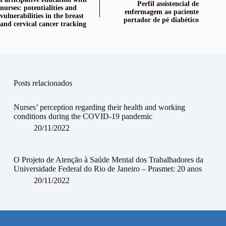
Perfil assistencial de
nurses: potentialities and
enfermagem ao paciente
vulnerabilities in the breast
portador de pé diabético
and cervical cancer tracking
Posts relacionados
Nurses’ perception regarding their health and working
conditions during the COVID-19 pandemic
20/11/2022
O Projeto de Atenção à Saúde Mental dos Trabalhadores da
Universidade Federal do Rio de Janeiro – Prasmet: 20 anos
20/11/2022