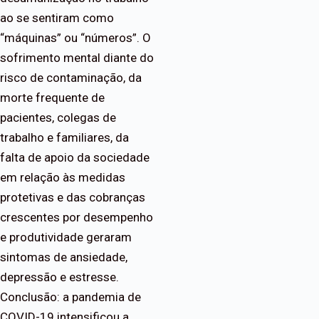
ao se sentiram como
“máquinas” ou “números”. O
sofrimento mental diante do
risco de contaminação, da
morte frequente de
pacientes, colegas de
trabalho e familiares, da
falta de apoio da sociedade
em relação às medidas
protetivas e das cobranças
crescentes por desempenho
e produtividade geraram
sintomas de ansiedade,
depressão e estresse.
Conclusão: a pandemia de
COVID-19 intensificou a