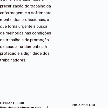
precarização do trabalho da
enfermagem e o sofrimento
mental dos profissionais, o
que torna urgente a busca
de melhorias nas condições
de trabalho e de promoção
da saúde, fundamentais à
proteção e à dignidade dos
trabalhadores.
ITEM ANTERIOR
PRÓXIMO ITEM
Participative education with