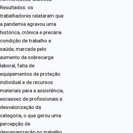
Resultados: os
trabalhadores relataram que
a pandemia agravou uma
histórica, crônica e precária
condição de trabalho e
saúde, marcada pelo
aumento da sobrecarga
laboral, falta de
equipamentos de proteção
individual e de recursos
materiais para a assistência,
escassez de profissionais e
desvalorização da
categoria, o que gerou uma
percepção de
desumanização no trabalho