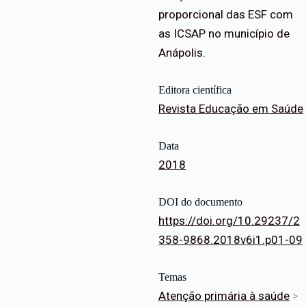
proporcional das ESF com
as ICSAP no município de
Anápolis.
Editora científica
Revista Educação em Saúde
Data
2018
DOI do documento
https://doi.org/10.29237/2
358-9868.2018v6i1.p01-09
Temas
Atenção primária à saúde
>