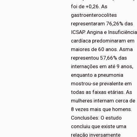
foi de +0,26. As
gastroenterocolites
representaram 76,26% das
ICSAP. Angina e Insuficiência
cardíaca predominaram em
maiores de 60 anos. Asma
representou 57,66% das
internações em até 9 anos,
enquanto a pneumonia
mostrou-se prevalente em
todas as faixas etárias. As
mulheres internam cerca de
8 vezes mais que homens.
Conclusões: O estudo
concluiu que existe uma
relação inversamente