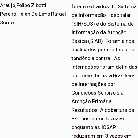
Araujo,Felipe Zibetti
foram extraídos do Sistema
Pereira,Helen De Lima,Rafael
de Informação Hospitalar
Souto
(SIH/SUS) e do Sistema de
Informação da Atenção
Básica (SIAB). Foram ainda
analisados por medidas de
tendência central. As
internações foram definidas
por meio da Lista Brasileira
de Internações por
Condições Sensíveis à
Atenção Primária.
Resultados: A cobertura da
ESF aumentou 5 vezes
enquanto as ICSAP
reduziram em 3 vezes em