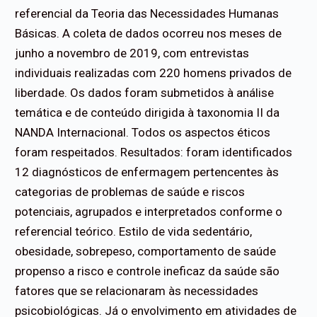
referencial da Teoria das Necessidades Humanas
Básicas. A coleta de dados ocorreu nos meses de
junho a novembro de 2019, com entrevistas
individuais realizadas com 220 homens privados de
liberdade. Os dados foram submetidos à análise
temática e de conteúdo dirigida à taxonomia II da
NANDA Internacional. Todos os aspectos éticos
foram respeitados. Resultados: foram identificados
12 diagnósticos de enfermagem pertencentes às
categorias de problemas de saúde e riscos
potenciais, agrupados e interpretados conforme o
referencial teórico. Estilo de vida sedentário,
obesidade, sobrepeso, comportamento de saúde
propenso a risco e controle ineficaz da saúde são
fatores que se relacionaram às necessidades
psicobiológicas. Já o envolvimento em atividades de