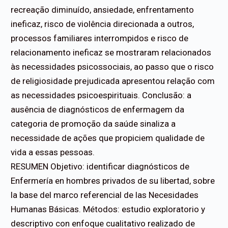
recreação diminuído, ansiedade, enfrentamento
ineficaz, risco de violência direcionada a outros,
processos familiares interrompidos e risco de
relacionamento ineficaz se mostraram relacionados
às necessidades psicossociais, ao passo que o risco
de religiosidade prejudicada apresentou relação com
as necessidades psicoespirituais. Conclusão: a
ausência de diagnósticos de enfermagem da
categoria de promoção da saúde sinaliza a
necessidade de ações que propiciem qualidade de
vida a essas pessoas.
RESUMEN Objetivo: identificar diagnósticos de
Enfermería en hombres privados de su libertad, sobre
la base del marco referencial de las Necesidades
Humanas Básicas. Métodos: estudio exploratorio y
descriptivo con enfoque cualitativo realizado de