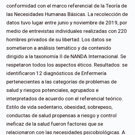
conformidad con el marco referencial de la Teoría de
las Necesidades Humanas Básicas. La recolección de
datos tuvo lugar entre junio y noviembre de 2019, por
medio de entrevistas individuales realizadas con 220
hombres privados de su libertad. Los datos se
sometieron a análisis temático y de contenido
dirigido a la taxonomía II de NANDA Internacional. Se
respetaron todos los aspectos éticos. Resultados: se
identificaron 12 diagnósticos de Enfermería
pertenecientes a las categorías de problemas de
salud y riesgos potenciales, agrupados e
interpretados de acuerdo con el referencial teórico.
Estilo de vida sedentario, obesidad, sobrepeso,
conductas de salud propensas a riesgo y control
ineficaz de la salud fueron factores que se
relacionaron con las necesidades psicobiológicas. A