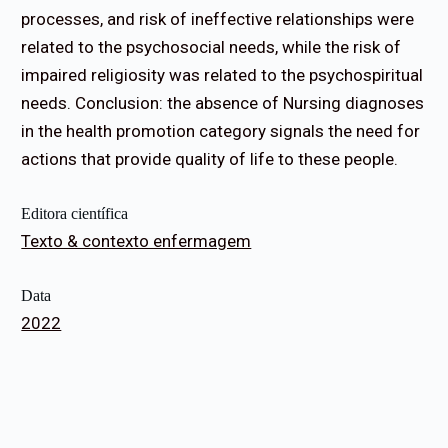
processes, and risk of ineffective relationships were
related to the psychosocial needs, while the risk of
impaired religiosity was related to the psychospiritual
needs. Conclusion: the absence of Nursing diagnoses
in the health promotion category signals the need for
actions that provide quality of life to these people.
Editora científica
Texto & contexto enfermagem
Data
2022