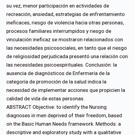
su vez, menor participación en actividades de
recreación, ansiedad, estrategias de enfrentamiento
ineficaces, riesgo de violencia hacia otras personas,
procesos familiares interrumpidos y riesgo de
vinculación ineficaz se mostraron relacionados con
las necesidades psicosociales, en tanto que el riesgo
de religiosidad perjudicada presentó una relación con
las necesidades psicoespirituales. Conclusión: la
ausencia de diagnósticos de Enfermería de la
categoría de promoción de la salud indica la
necesidad de implementar acciones que propicien la
calidad de vida de estas personas.
ABSTRACT Objective: to identify the Nursing
diagnoses in men deprived of their freedom, based
on the Basic Human Needs framework. Methods: a
descriptive and exploratory study with a qualitative