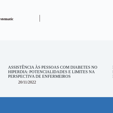
ystematic
ASSISTÊNCIA ÀS PESSOAS COM DIABETES NO
HIPERDIA: POTENCIALIDADES E LIMITES NA
L
PERSPECTIVA DE ENFERMEIROS
20/11/2022