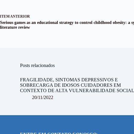
ITEM ANTERIOR
Serious games as an educational strategy to control childhood obesity: a s
literature review
Posts relacionados
FRAGILIDADE, SINTOMAS DEPRESSIVOS E
SOBRECARGA DE IDOSOS CUIDADORES EM
CONTEXTO DE ALTA VULNERABILIDADE SOCIA
20/11/2022