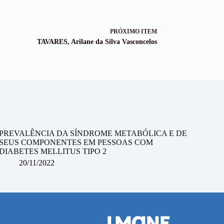
PRÓXIMO ITEM
TAVARES, Arilane da Silva Vasconcelos
PREVALÊNCIA DA SÍNDROME METABÓLICA E DE
SEUS COMPONENTES EM PESSOAS COM
DIABETES MELLITUS TIPO 2
20/11/2022