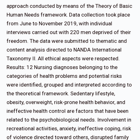
approach conducted by means of the Theory of Basic
Human Needs framework. Data collection took place
from June to November 2019, with individual
interviews carried out with 220 men deprived of their
freedom. The data were submitted to thematic and
content analysis directed to NANDA International
Taxonomy II. All ethical aspects were respected.
Results: 12 Nursing diagnoses belonging to the
categories of health problems and potential risks
were identified, grouped and interpreted according to
the theoretical framework. Sedentary lifestyle,
obesity, overweight, risk-prone health behavior, and
ineffective health control are factors that have been
related to the psychobiological needs. Involvement in
recreational activities, anxiety, ineffective coping, risk
of violence directed toward others, disrupted family