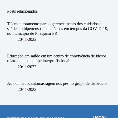
Posts relacionados
Telemonitoramento para o gerenciamento dos cuidados a
saúde em hipertensos e diabéticos em tempos da COVID-19,
no município de Piraquara-PR
20/11/2022
Educação em saúde em um centro de convivência de idosos:
relato de uma equipe interprofissional
20/11/2022
Autocuidado: automassagem nos pés no grupo de diabéticos
20/11/2022