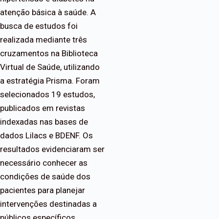
atenção básica à saúde. A
busca de estudos foi
realizada mediante três
cruzamentos na Biblioteca
Virtual de Saúde, utilizando
a estratégia Prisma. Foram
selecionados 19 estudos,
publicados em revistas
indexadas nas bases de
dados Lilacs e BDENF. Os
resultados evidenciaram ser
necessário conhecer as
condições de saúde dos
pacientes para planejar
intervenções destinadas a
públicos específicos.