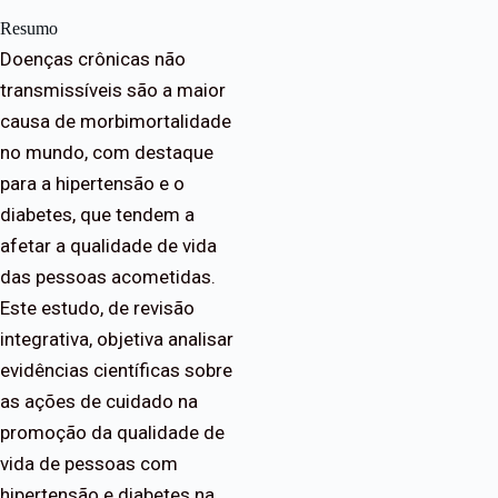
Resumo
Doenças crônicas não
transmissíveis são a maior
causa de morbimortalidade
no mundo, com destaque
para a hipertensão e o
diabetes, que tendem a
afetar a qualidade de vida
das pessoas acometidas.
Este estudo, de revisão
integrativa, objetiva analisar
evidências científicas sobre
as ações de cuidado na
promoção da qualidade de
vida de pessoas com
hipertensão e diabetes na