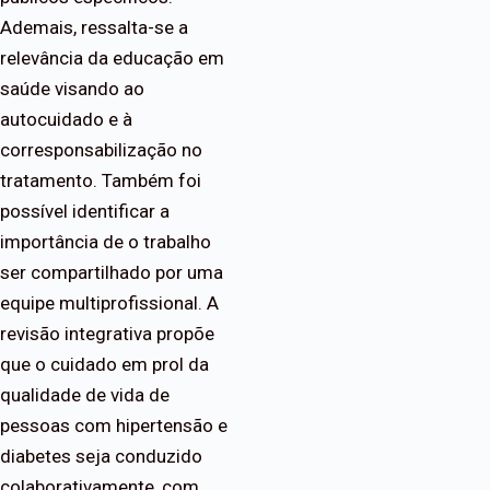
Ademais, ressalta-se a
relevância da educação em
saúde visando ao
autocuidado e à
corresponsabilização no
tratamento. Também foi
possível identificar a
importância de o trabalho
ser compartilhado por uma
equipe multiprofissional. A
revisão integrativa propõe
que o cuidado em prol da
qualidade de vida de
pessoas com hipertensão e
diabetes seja conduzido
colaborativamente, com