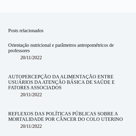
Posts relacionados
Orientação nutricional e parâmetros antropométricos de
professores
20/11/2022
AUTOPERCEPÇÃO DA ALIMENTAÇÃO ENTRE
USUÁRIOS DA ATENÇÃO BÁSICA DE SAÚDE E
FATORES ASSOCIADOS
20/11/2022
REFLEXOS DAS POLÍTICAS PÚBLICAS SOBRE A
MORTALIDADE POR CÂNCER DO COLO UTERINO
20/11/2022