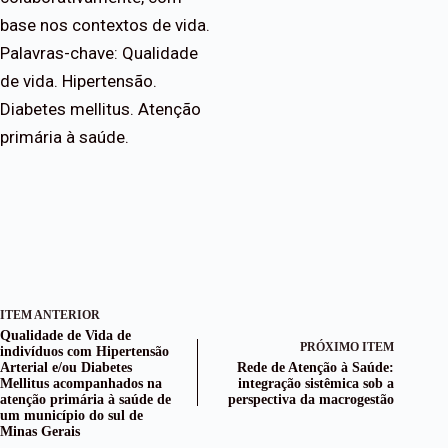
base nos contextos de vida.
Palavras-chave: Qualidade
de vida. Hipertensão.
Diabetes mellitus. Atenção
primária à saúde.
ITEM ANTERIOR
Qualidade de Vida de
PRÓXIMO ITEM
indivíduos com Hipertensão
Arterial e/ou Diabetes
Rede de Atenção à Saúde:
Mellitus acompanhados na
integração sistêmica sob a
atenção primária à saúde de
perspectiva da macrogestão
um município do sul de
Minas Gerais