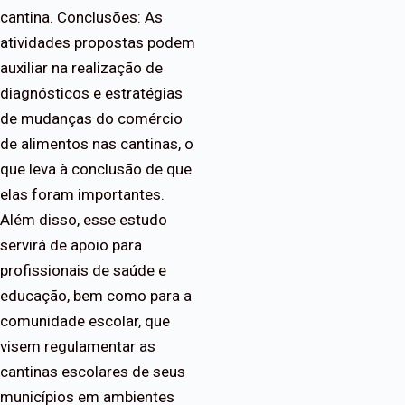
cantina. Conclusões: As
atividades propostas podem
auxiliar na realização de
diagnósticos e estratégias
de mudanças do comércio
de alimentos nas cantinas, o
que leva à conclusão de que
elas foram importantes.
Além disso, esse estudo
servirá de apoio para
profissionais de saúde e
educação, bem como para a
comunidade escolar, que
visem regulamentar as
cantinas escolares de seus
municípios em ambientes