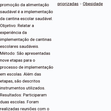
priorizadas
>
Obesidade
promoção da alimentação
saudável é a implementação
da cantina escolar saudável.
Objetivo: Relatar a
experiência da
implementação de cantinas
escolares saudáveis.
Método: São apresentadas
nove etapas para o
processo de implementação
em escolas. Além das
etapas, são descritos
instrumentos utilizados.
Resultados: Participaram
duas escolas. Foram
realizadas reuniões com o