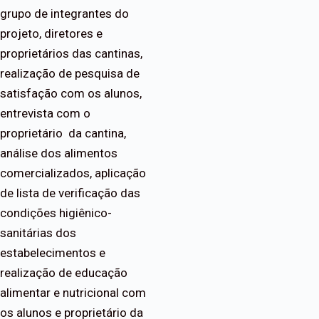
grupo de integrantes do
projeto, diretores e
proprietários das cantinas,
realização de pesquisa de
satisfação com os alunos,
entrevista com o
proprietário da cantina,
análise dos alimentos
comercializados, aplicação
de lista de verificação das
condições higiênico-
sanitárias dos
estabelecimentos e
realização de educação
alimentar e nutricional com
os alunos e proprietário da