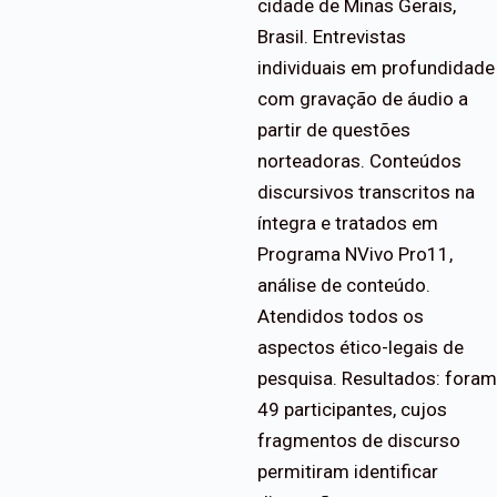
cidade de Minas Gerais,
Brasil. Entrevistas
individuais em profundidade
com gravação de áudio a
partir de questões
norteadoras. Conteúdos
discursivos transcritos na
íntegra e tratados em
Programa NVivo Pro11,
análise de conteúdo.
Atendidos todos os
aspectos ético-legais de
pesquisa. Resultados: foram
49 participantes, cujos
fragmentos de discurso
permitiram identificar