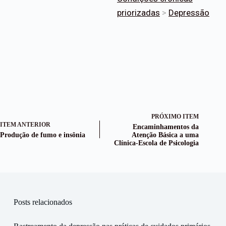
priorizadas
>
Depressão
PRÓXIMO ITEM
ITEM ANTERIOR
Encaminhamentos da
Produção de fumo e insônia
Atenção Básica a uma
Clínica-Escola de Psicologia
Posts relacionados