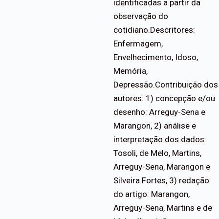
identificadas a partir da
observação do
cotidiano.Descritores:
Enfermagem,
Envelhecimento, Idoso,
Memória,
Depressão.Contribuição dos
autores: 1) concepção e/ou
desenho: Arreguy-Sena e
Marangon, 2) análise e
interpretação dos dados:
Tosoli, de Melo, Martins,
Arreguy-Sena, Marangon e
Silveira Fortes, 3) redação
do artigo: Marangon,
Arreguy-Sena, Martins e de