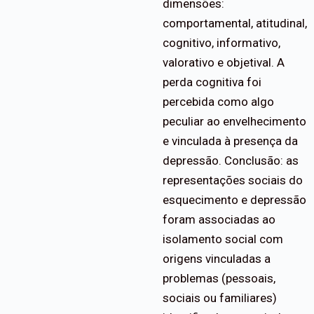
dimensões:
comportamental, atitudinal,
cognitivo, informativo,
valorativo e objetival. A
perda cognitiva foi
percebida como algo
peculiar ao envelhecimento
e vinculada à presença da
depressão. Conclusão: as
representações sociais do
esquecimento e depressão
foram associadas ao
isolamento social com
origens vinculadas a
problemas (pessoais,
sociais ou familiares)