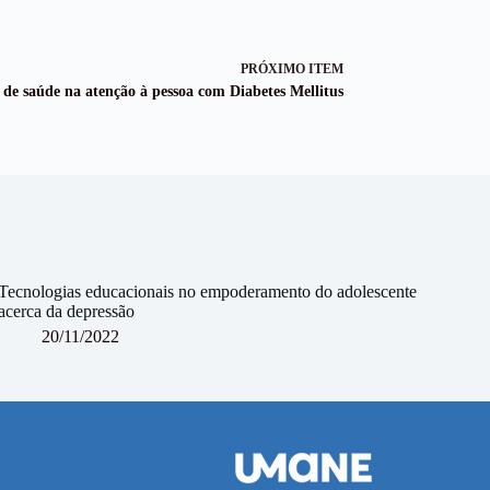
PRÓXIMO ITEM
s de saúde na atenção à pessoa com Diabetes Mellitus
Tecnologias educacionais no empoderamento do adolescente
acerca da depressão
20/11/2022