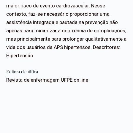
maior risco de evento cardiovascular. Nesse
contexto, faz-se necessário proporcionar uma
assistência integrada e pautada na prevenção não
apenas para minimizar a ocorrência de complicações,
mas principalmente para prolongar qualitativamente a
vida dos usuários da APS hipertensos. Descritores:
Hipertensão
Editora científica
Revista de enfermagem UFPE on line