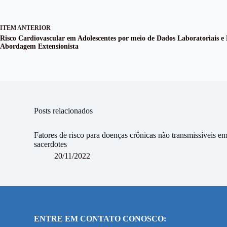
ITEM ANTERIOR
Risco Cardiovascular em Adolescentes por meio de Dados Laboratoriais e
Abordagem Extensionista
Posts relacionados
Fatores de risco para doenças crônicas não transmissíveis e
sacerdotes
20/11/2022
ENTRE EM CONTATO CONOSCO: