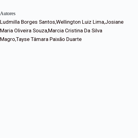
Autores
Ludmilla Borges Santos,Wellington Luiz Lima,Josiane
Maria Oliveira Souza,Marcia Cristina Da Silva
Magro,Tayse Tâmara Paixão Duarte