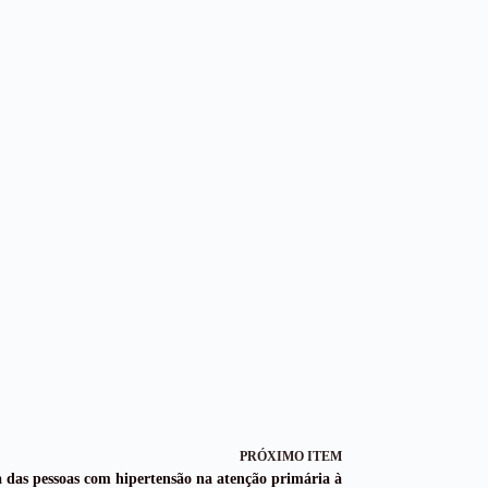
PRÓXIMO ITEM
 das pessoas com hipertensão na atenção primária à