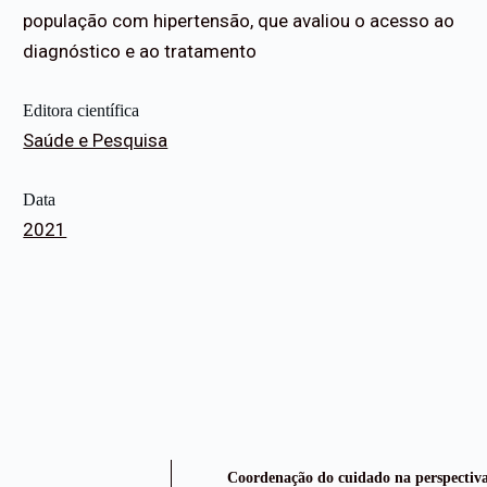
população com hipertensão, que avaliou o acesso ao
diagnóstico e ao tratamento
Editora científica
Saúde e Pesquisa
Data
2021
Coordenação do cuidado na perspectiva