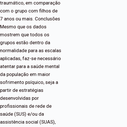
traumático, em comparação
com o grupo com filhos de
7 anos ou mais. Conclusões
Mesmo que os dados
mostrem que todos os
grupos estão dentro da
normalidade para as escalas
aplicadas, faz-se necessário
atentar para a saúde mental
da população em maior
sofrimento psíquico, seja a
partir de estratégias
desenvolvidas por
profissionais de rede de
saúde (SUS) e/ou da
assistência social (SUAS),