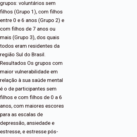
grupos: voluntários sem
filhos (Grupo 1), com filhos
entre 0 e 6 anos (Grupo 2) e
com filhos de 7 anos ou
mais (Grupo 3), dos quais
todos eram residentes da
região Sul do Brasil.
Resultados Os grupos com
maior vulnerabilidade em
relação à sua saúde mental
é o de participantes sem
filhos e com filhos de 0 a 6
anos, com maiores escores
para as escalas de
depressão, ansiedade e
estresse, e estresse pós-