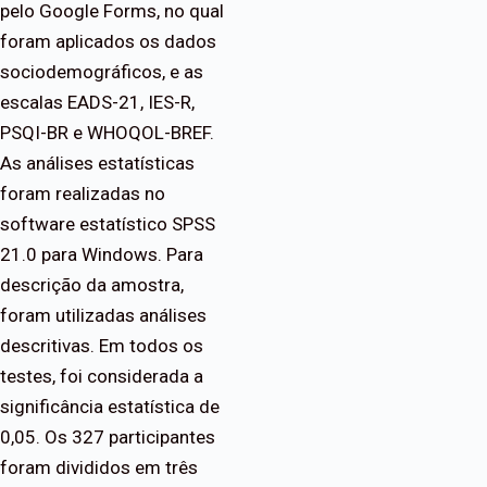
pelo Google Forms, no qual
foram aplicados os dados
sociodemográficos, e as
escalas EADS-21, IES-R,
PSQI-BR e WHOQOL-BREF.
As análises estatísticas
foram realizadas no
software estatístico SPSS
21.0 para Windows. Para
descrição da amostra,
foram utilizadas análises
descritivas. Em todos os
testes, foi considerada a
significância estatística de
0,05. Os 327 participantes
foram divididos em três