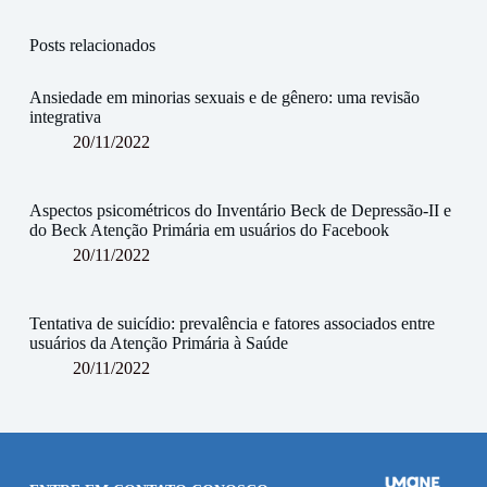
Posts relacionados
Ansiedade em minorias sexuais e de gênero: uma revisão
integrativa
20/11/2022
Aspectos psicométricos do Inventário Beck de Depressão-II e
do Beck Atenção Primária em usuários do Facebook
20/11/2022
Tentativa de suicídio: prevalência e fatores associados entre
usuários da Atenção Primária à Saúde
20/11/2022