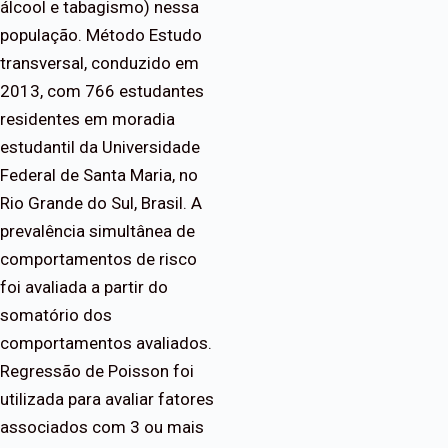
álcool e tabagismo) nessa
população. Método Estudo
transversal, conduzido em
2013, com 766 estudantes
residentes em moradia
estudantil da Universidade
Federal de Santa Maria, no
Rio Grande do Sul, Brasil. A
prevalência simultânea de
comportamentos de risco
foi avaliada a partir do
somatório dos
comportamentos avaliados.
Regressão de Poisson foi
utilizada para avaliar fatores
associados com 3 ou mais