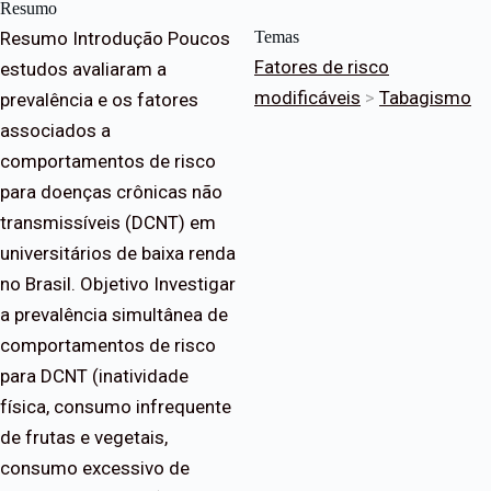
Resumo
Resumo Introdução Poucos
Temas
Fatores de risco
estudos avaliaram a
modificáveis
>
Tabagismo
prevalência e os fatores
associados a
comportamentos de risco
para doenças crônicas não
transmissíveis (DCNT) em
universitários de baixa renda
no Brasil. Objetivo Investigar
a prevalência simultânea de
comportamentos de risco
para DCNT (inatividade
física, consumo infrequente
de frutas e vegetais,
consumo excessivo de