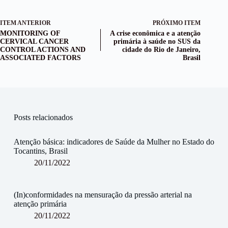
ITEM ANTERIOR
PRÓXIMO ITEM
MONITORING OF
A crise econômica e a atenção
CERVICAL CANCER
primária à saúde no SUS da
CONTROL ACTIONS AND
cidade do Rio de Janeiro,
ASSOCIATED FACTORS
Brasil
Posts relacionados
Atenção básica: indicadores de Saúde da Mulher no Estado do
Tocantins, Brasil
20/11/2022
(In)conformidades na mensuração da pressão arterial na
atenção primária
20/11/2022