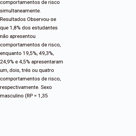
comportamentos de risco
simultaneamente.
Resultados Observou-se
que 1,8% dos estudantes
não apresentou
comportamentos de risco,
enquanto 19,5%, 49,3%,
24,9% e 4,5% apresentaram
um, dois, três ou quatro
comportamentos de risco,
respectivamente. Sexo
masculino (RP = 1,35