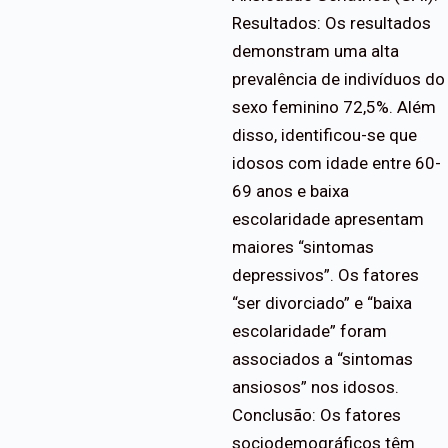
Resultados: Os resultados
demonstram uma alta
prevalência de indivíduos do
sexo feminino 72,5%. Além
disso, identificou-se que
idosos com idade entre 60-
69 anos e baixa
escolaridade apresentam
maiores “sintomas
depressivos”. Os fatores
“ser divorciado” e “baixa
escolaridade” foram
associados a “sintomas
ansiosos” nos idosos.
Conclusão: Os fatores
sociodemográficos têm