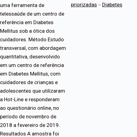
priorizadas
>
Diabetes
uma ferramenta de
telessaúde de um centro de
referência em Diabetes
Mellitus sob a ótica dos
cuidadores. Método Estudo
transversal, com abordagem
quantitativa, desenvolvido
em um centro de referência
em Diabetes Mellitus, com
cuidadores de crianças e
adolescentes que utilizaram
a Hot-Line e responderam
ao questionário online, no
período de novembro de
2018 a fevereiro de 2019.
Resultados A amostra foi