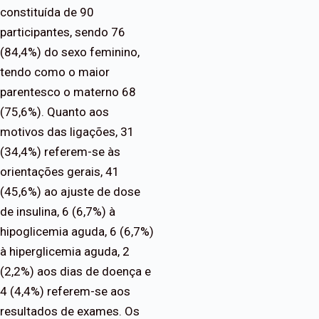
constituída de 90
participantes, sendo 76
(84,4%) do sexo feminino,
tendo como o maior
parentesco o materno 68
(75,6%). Quanto aos
motivos das ligações, 31
(34,4%) referem-se às
orientações gerais, 41
(45,6%) ao ajuste de dose
de insulina, 6 (6,7%) à
hipoglicemia aguda, 6 (6,7%)
à hiperglicemia aguda, 2
(2,2%) aos dias de doença e
4 (4,4%) referem-se aos
resultados de exames. Os