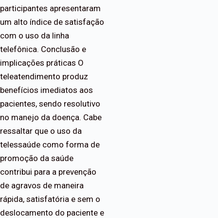
participantes apresentaram
um alto índice de satisfação
com o uso da linha
telefônica. Conclusão e
implicações práticas O
teleatendimento produz
benefícios imediatos aos
pacientes, sendo resolutivo
no manejo da doença. Cabe
ressaltar que o uso da
telessaúde como forma de
promoção da saúde
contribui para a prevenção
de agravos de maneira
rápida, satisfatória e sem o
deslocamento do paciente e