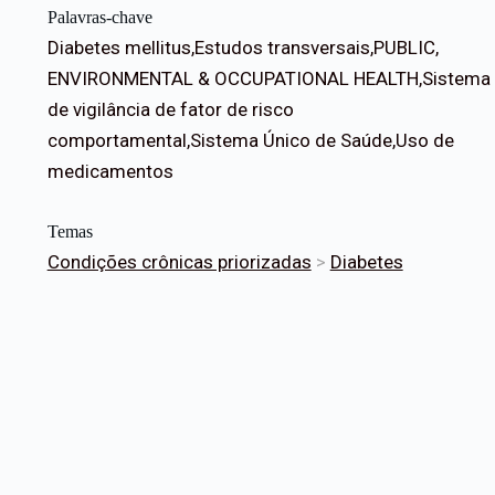
Palavras-chave
Diabetes mellitus,Estudos transversais,PUBLIC,
ENVIRONMENTAL & OCCUPATIONAL HEALTH,Sistema
de vigilância de fator de risco
comportamental,Sistema Único de Saúde,Uso de
medicamentos
Temas
Condições crônicas priorizadas
>
Diabetes