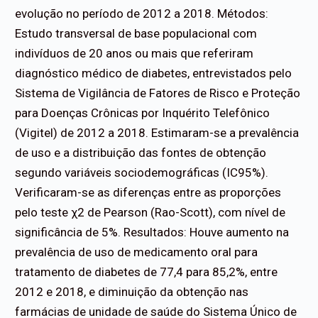
evolução no período de 2012 a 2018. Métodos:
Estudo transversal de base populacional com
indivíduos de 20 anos ou mais que referiram
diagnóstico médico de diabetes, entrevistados pelo
Sistema de Vigilância de Fatores de Risco e Proteção
para Doenças Crônicas por Inquérito Telefônico
(Vigitel) de 2012 a 2018. Estimaram-se a prevalência
de uso e a distribuição das fontes de obtenção
segundo variáveis sociodemográficas (IC95%).
Verificaram-se as diferenças entre as proporções
pelo teste χ2 de Pearson (Rao-Scott), com nível de
significância de 5%. Resultados: Houve aumento na
prevalência de uso de medicamento oral para
tratamento de diabetes de 77,4 para 85,2%, entre
2012 e 2018, e diminuição da obtenção nas
farmácias de unidade de saúde do Sistema Único de