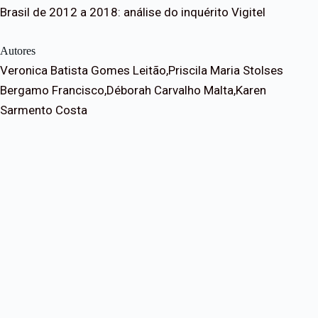
Brasil de 2012 a 2018: análise do inquérito Vigitel
Autores
Veronica Batista Gomes Leitão,Priscila Maria Stolses
Bergamo Francisco,Déborah Carvalho Malta,Karen
Sarmento Costa