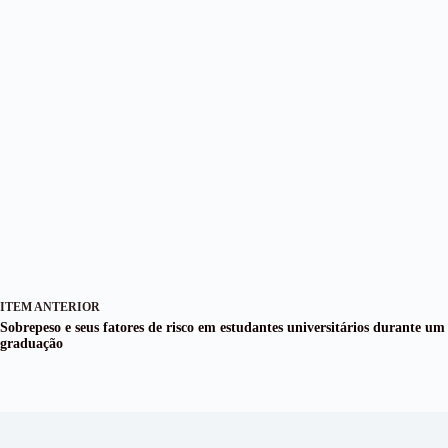
ITEM ANTERIOR
Sobrepeso e seus fatores de risco em estudantes universitários durante um
graduação