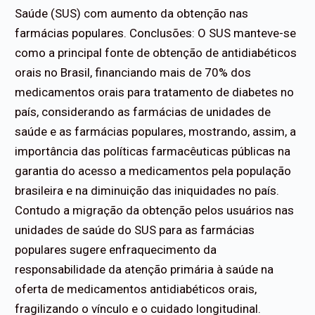
Saúde (SUS) com aumento da obtenção nas
farmácias populares. Conclusões: O SUS manteve-se
como a principal fonte de obtenção de antidiabéticos
orais no Brasil, financiando mais de 70% dos
medicamentos orais para tratamento de diabetes no
país, considerando as farmácias de unidades de
saúde e as farmácias populares, mostrando, assim, a
importância das políticas farmacêuticas públicas na
garantia do acesso a medicamentos pela população
brasileira e na diminuição das iniquidades no país.
Contudo a migração da obtenção pelos usuários nas
unidades de saúde do SUS para as farmácias
populares sugere enfraquecimento da
responsabilidade da atenção primária à saúde na
oferta de medicamentos antidiabéticos orais,
fragilizando o vínculo e o cuidado longitudinal.