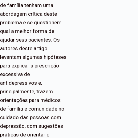
de família tenham uma
abordagem crítica deste
problema e se questionem
qual a melhor forma de
ajudar seus pacientes. Os
autores deste artigo
levantam algumas hipóteses
para explicar a prescrição
excessiva de
antidepressivos e,
principalmente, trazem
orientações para médicos
de família e comunidade no
cuidado das pessoas com
depressão, com sugestões
práticas de orientar o