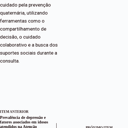
cuidado pela prevenção
quaternária, utilizando
ferramentas como o
compartilhamento de
decisão, o cuidado
colaborativo e a busca dos
suportes sociais durante a
consulta.
ITEM ANTERIOR
Prevalência de depressão e
fatores associados em idosos
atendidos na Atenção
PRÓXIMO ITEM