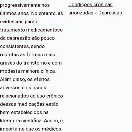
Condições crônicas
progressivamente nos
priorizadas
>
Depressão
últimos anos. No entanto, as
evidências para o
tratamento medicamentoso
da depressão são pouco
consistentes, sendo
restritas as formas mais
graves do transtorno e com
modesta melhora clínica.
Além disso, os efeitos
adversos e os riscos
relacionados ao uso crônico
dessas medicações estão
bem estabelecidos na
literatura científica. Assim, é
importante que os médicos