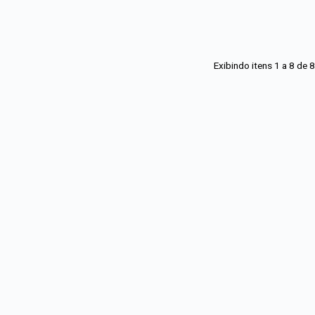
Exibindo itens 1 a 8 de
8