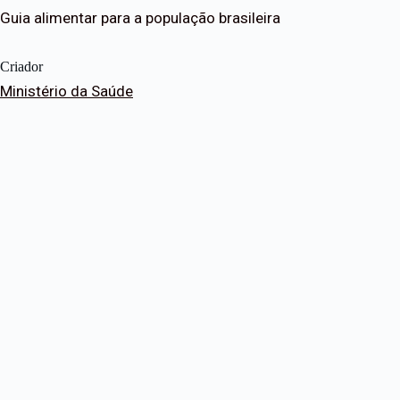
Guia alimentar para a população brasileira
Criador
Ministério da Saúde