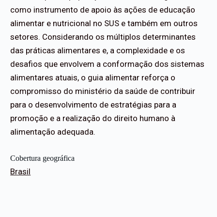
como instrumento de apoio às ações de educação
alimentar e nutricional no SUS e também em outros
setores. Considerando os múltiplos determinantes
das práticas alimentares e, a complexidade e os
desafios que envolvem a conformação dos sistemas
alimentares atuais, o guia alimentar reforça o
compromisso do ministério da saúde de contribuir
para o desenvolvimento de estratégias para a
promoção e a realização do direito humano à
alimentação adequada.
Cobertura geográfica
Brasil