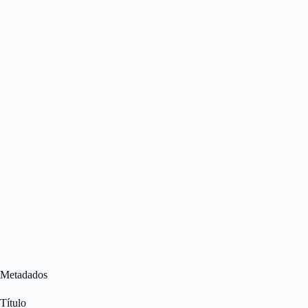
Metadados
Título