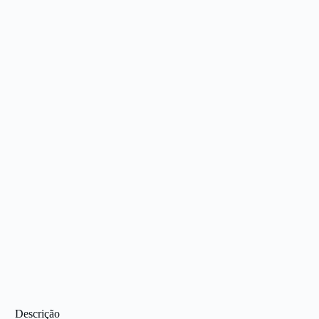
Descrição