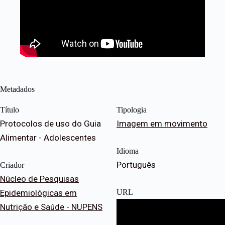
Metadados
Título
Tipologia
Protocolos de uso do Guia
Imagem em movimento
Alimentar - Adolescentes
Idioma
Português
Criador
Núcleo de Pesquisas
Epidemiológicas em
URL
Nutrição e Saúde - NUPENS