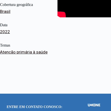
Cobertura geográfica
Brasil
Data
2022
Temas
Atenção primária à saúde
ENTRE EM CONTATO CONOSCO: