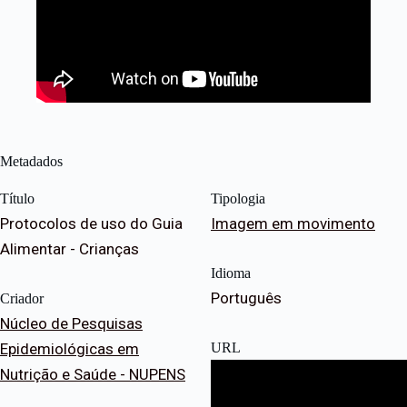
Metadados
Título
Tipologia
Protocolos de uso do Guia
Imagem em movimento
Alimentar - Crianças
Idioma
Português
Criador
Núcleo de Pesquisas
Epidemiológicas em
URL
Nutrição e Saúde - NUPENS