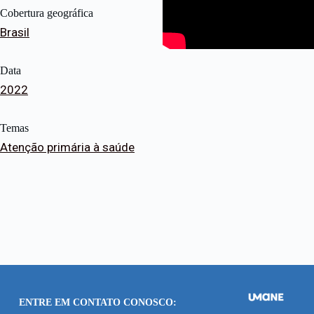
Cobertura geográfica
Brasil
Data
2022
Temas
Atenção primária à saúde
ENTRE EM CONTATO CONOSCO: