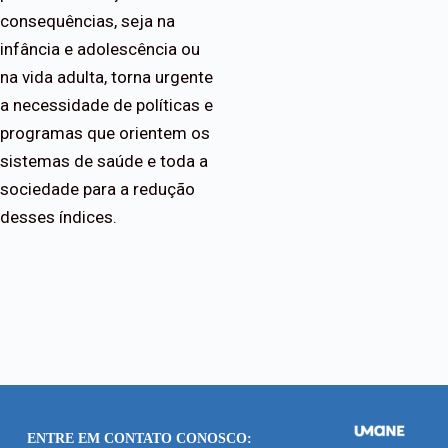
consequências, seja na
infância e adolescência ou
na vida adulta, torna urgente
a necessidade de políticas e
programas que orientem os
sistemas de saúde e toda a
sociedade para a redução
desses índices.
ENTRE EM CONTATO CONOSCO: