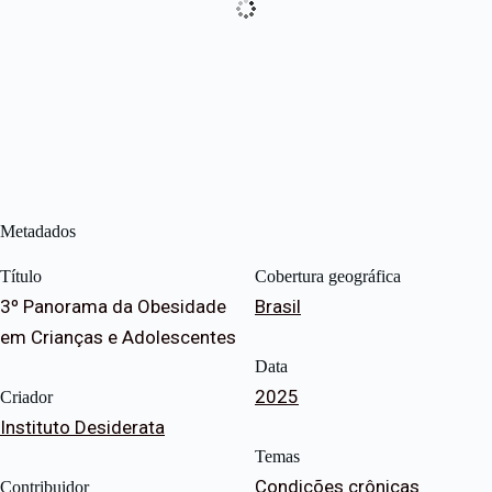
Metadados
Título
Cobertura geográfica
3º Panorama da Obesidade
Brasil
em Crianças e Adolescentes
Data
2025
Criador
Instituto Desiderata
Temas
Condições crônicas
Contribuidor