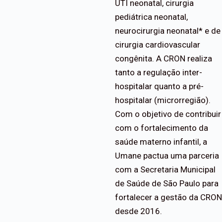
UTI neonatal, cirurgia
pediátrica neonatal,
neurocirurgia neonatal* e de
cirurgia cardiovascular
congênita. A CRON realiza
tanto a regulação inter-
hospitalar quanto a pré-
hospitalar (microrregião).
Com o objetivo de contribuir
com o fortalecimento da
saúde materno infantil, a
Umane pactua uma parceria
com a Secretaria Municipal
de Saúde de São Paulo para
fortalecer a gestão da CRON
desde 2016.