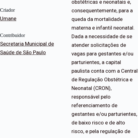
obstétricas e neonatais e,
Criador
consequentemente, para a
Umane
queda da mortalidade
materna e infantil neonatal.
Contribuidor
Dada a necessidade de se
Secretaria Municipal de
atender solicitações de
Saúde de São Paulo
vagas para gestantes e/ou
parturientes, a capital
paulista conta com a Central
de Regulação Obstétrica e
Neonatal (CRON),
responsável pelo
referenciamento de
gestantes e/ou parturientes,
de baixo risco e de alto
risco, e pela regulação de