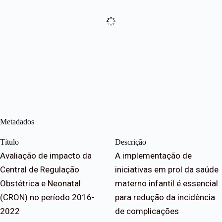
Metadados
Título
Descrição
Avaliação de impacto da
A implementação de
Central de Regulação
iniciativas em prol da saúde
Obstétrica e Neonatal
materno infantil é essencial
(CRON) no período 2016-
para redução da incidência
2022
de complicações