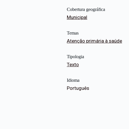
Cobertura geográfica
Municipal
Temas
Atenção primária à saúde
Tipologia
Texto
Idioma
Português